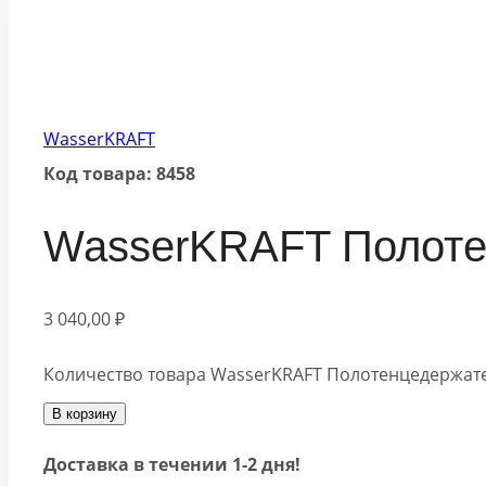
WasserKRAFT
Код товара: 8458
WasserKRAFT Полоте
3 040,00
₽
Количество товара WasserKRAFT Полотенцедержател
В корзину
Доставка в течении 1-2 дня!