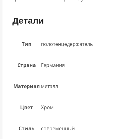
Детали
Тип
полотенцедержатель
Страна
Германия
Материал
металл
Цвет
Хром
Стиль
современный