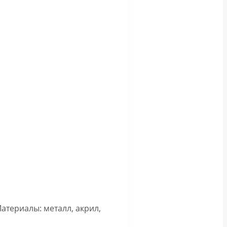
атериалы: металл, акрил,