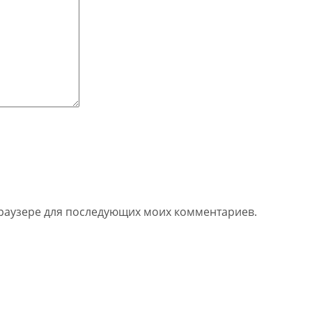
 браузере для последующих моих комментариев.