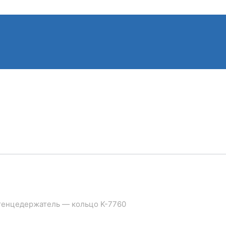
енцедержатель — кольцо K-7760