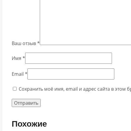
Ваш отзыв
*
Имя
*
Email
*
Сохранить моё имя, email и адрес сайта в этом
Похожие