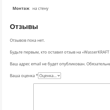
Монтаж
на стену
Отзывы
Отзывов пока нет.
Будьте первым, кто оставил отзыв на «WasserKRAF
Ваш адрес email не будет опубликован.
Обязательн
Ваша оценка
*