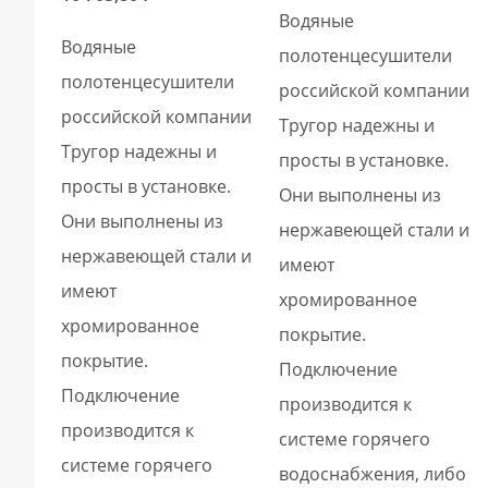
Водяные
Водяные
полотенцесушители
полотенцесушители
российской компании
российской компании
Тругор надежны и
Тругор надежны и
просты в установке.
просты в установке.
Они выполнены из
Они выполнены из
нержавеющей стали и
нержавеющей стали и
имеют
имеют
хромированное
хромированное
покрытие.
покрытие.
Подключение
Подключение
производится к
производится к
системе горячего
системе горячего
водоснабжения, либо