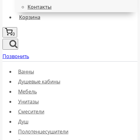
Контакты
Корзина
0
Позвонить
Ванны
Душевые кабины
Мебель
Унитазы
Смесители
Душ
Полотенцесушители