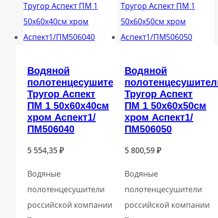
Водяной
Водяной
полотенцесушитель
полотенцесушител
Тругор Аспект
Тругор Аспект
ПМ 1 50x60x40см
ПМ 1 50x60x50см
хром Аспект1/
хром Аспект1/
ПМ506040
ПМ506050
5 554,35
₽
5 800,59
₽
Водяные
Водяные
полотенцесушители
полотенцесушители
российской компании
российской компании