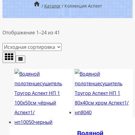
/
Каталог
/
Коллекция Аспект
Отображение 1–24 из 41
Водяной