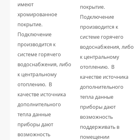
имеют
покрытие.
хромированное
Подключение
покрытие.
производится к
Подключение
системе горячего
производится к
водоснабжения, либо
системе горячего
к центральному
водоснабжения, либо
отоплению. В
к центральному
качестве источника
отоплению. В
дополнительного
качестве источника
тепла данные
дополнительного
приборы дают
тепла данные
возможность
приборы дают
поддерживать в
возможность
помещении