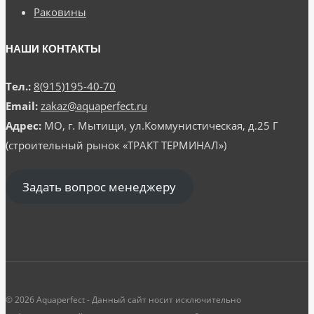
Раковины
НАШИ КОНТАКТЫ
Тел.:
8(915)195-40-70
Email:
zakaz@aquaperfect.ru
Адрес:
МО, г. Мытищи, ул.Коммунистическая, д.25 Г
(строительный рынок «ТРАКТ ТЕРМИНАЛ»)
Задать вопрос менеджеру
© 2026 Aquaperfect - Данный сайт носит исключительно