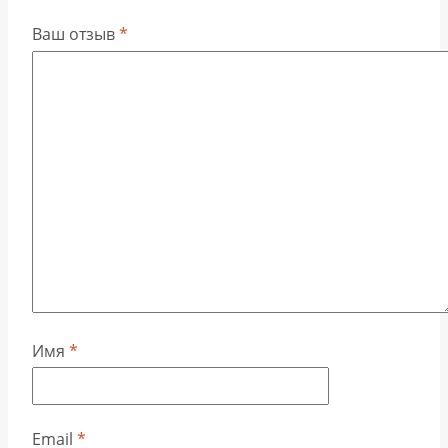
Ваш отзыв
*
Имя
*
Email
*