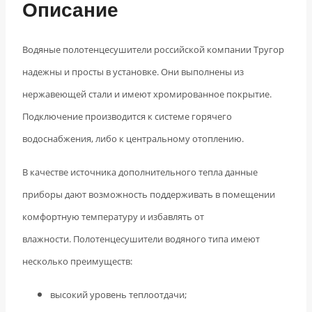
Описание
Водяные полотенцесушители российской компании Тругор
надежны и просты в установке. Они выполнены из
нержавеющей стали и имеют хромированное покрытие.
Подключение производится к системе горячего
водоснабжения, либо к центральному отоплению.
В качестве источника дополнительного тепла данные
приборы дают возможность поддерживать в помещении
комфортную температуру и избавлять от
влажности. Полотенцесушители водяного типа имеют
несколько преимуществ:
высокий уровень теплоотдачи;