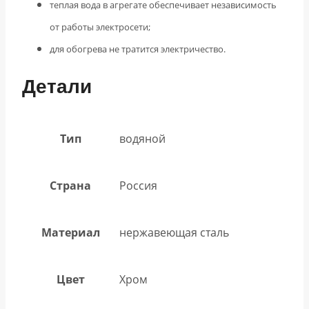
теплая вода в агрегате обеспечивает независимость
от работы электросети;
для обогрева не тратится электричество.
Детали
Тип
водяной
Страна
Россия
Материал
нержавеющая сталь
Цвет
Хром