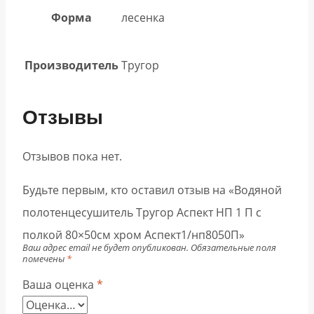
Форма
лесенка
Производитель
Тругор
Отзывы
Отзывов пока нет.
Будьте первым, кто оставил отзыв на «Водяной
полотенцесушитель Тругор Аспект НП 1 П с
полкой 80×50см хром Аспект1/нп8050П»
Ваш адрес email не будет опубликован.
Обязательные поля
помечены
*
Ваша оценка
*