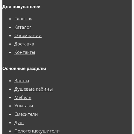
Для покупателей
Главная
Каталог
О компании
Доставка
Контакты
Основные разделы
Ванны
Душевые кабины
Мебель
Унитазы
Смесители
Душ
Полотенцесушители