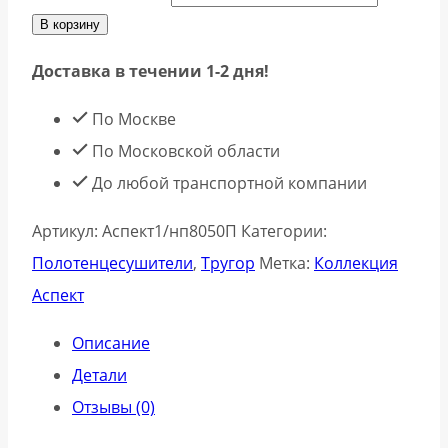
В корзину
Доставка в течении 1-2 дня!
По Москве
По Московской области
До любой транспортной компании
Артикул:
Аспект1/нп8050П
Категории:
Полотенцесушители
,
Тругор
Метка:
Коллекция
Аспект
Описание
Детали
Отзывы (0)