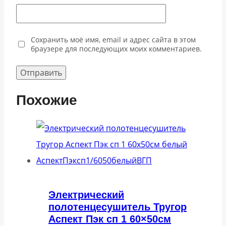
Сохранить моё имя, email и адрес сайта в этом
браузере для последующих моих комментариев.
Похожие
Электрический
полотенцесушитель Тругор
Аспект Пэк сп 1 60×50см