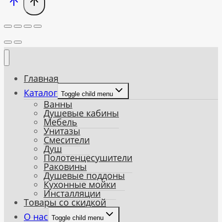
Главная
Каталог
Toggle child menu
Ванны
Душевые кабины
Мебель
Унитазы
Смесители
Душ
Полотенцесушители
Раковины
Душевые поддоны
Кухонные мойки
Инсталляции
Товары со скидкой
О нас
Toggle child menu