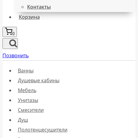
Контакты
Корзина
0
Позвонить
Ванны
Душевые кабины
Мебель
Унитазы
Смесители
Душ
Полотенцесушители