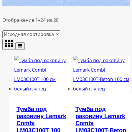
Отображение 1–24 из 28
Тумба под
Тумба под
раковину Lemark
раковину Lemark
Combi
Combi
LM03C100T 100
LM03C100T-Beton