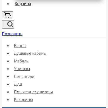
Корзина
0
Позвонить
Ванны
Душевые кабины
Мебель
Унитазы
Смесители
Душ
Полотенцесушители
Раковины