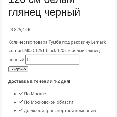
глянец черный
23 825,44
₽
Количество товара Тумба под раковину Lemark
Combi LM03C125T-black 120 см белый глянец
черный
В корзину
Доставка в течении 1-2 дня!
По Москве
По Московской области
До любой транспортной компании