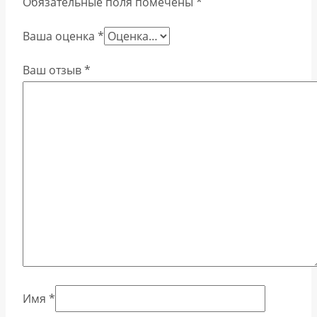
Обязательные поля помечены
*
Ваша оценка
*
Ваш отзыв
*
Имя
*