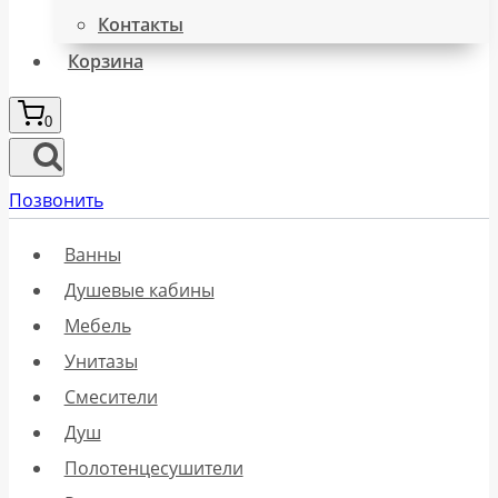
Контакты
Корзина
0
Позвонить
Ванны
Душевые кабины
Мебель
Унитазы
Смесители
Душ
Полотенцесушители