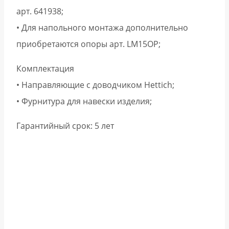
арт. 641938;
• Для напольного монтажа дополнительно
приобретаются опоры арт. LM15OP;
Комплектация
• Направляющие с доводчиком Hettich;
• Фурнитура для навески изделия;
Гарантийный срок: 5 лет