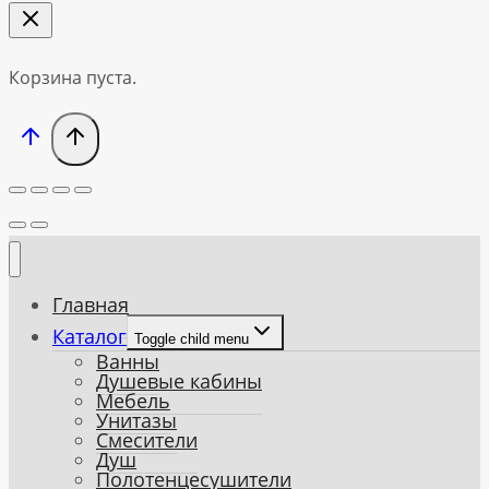
Корзина пуста.
Главная
Каталог
Toggle child menu
Ванны
Душевые кабины
Мебель
Унитазы
Смесители
Душ
Полотенцесушители