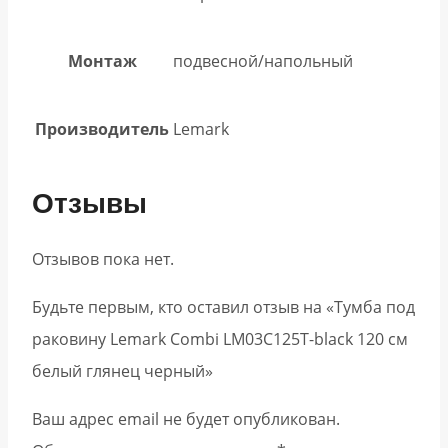
Монтаж
подвесной/напольный
Производитель
Lemark
Отзывы
Отзывов пока нет.
Будьте первым, кто оставил отзыв на «Тумба под
раковину Lemark Combi LM03C125T-black 120 см
белый глянец черный»
Ваш адрес email не будет опубликован.