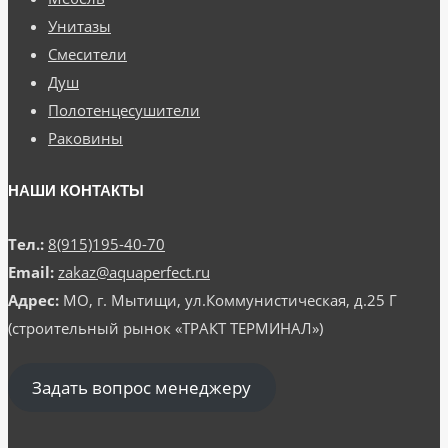
Унитазы
Смесители
Душ
Полотенцесушители
Раковины
НАШИ КОНТАКТЫ
Тел.:
8(915)195-40-70
Email:
zakaz@aquaperfect.ru
Адрес:
МО, г. Мытищи, ул.Коммунистическая, д.25 Г
(строительный рынок «ТРАКТ ТЕРМИНАЛ»)
Задать вопрос менеджеру