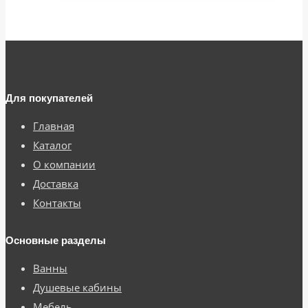
Для покупателей
Главная
Каталог
О компании
Доставка
Контакты
Основные разделы
Ванны
Душевые кабины
Мебель