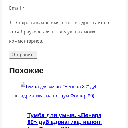
Email
*
Сохранить моё имя, email и адрес сайта в
этом браузере для последующих моих
комментариев.
Похожие
Тумба для умыв. «Венера
80» дуб адриатика, напол.