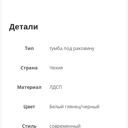
Детали
Тип
тумба под раковину
Страна
Чехия
Материал
ЛДСП
Цвет
Белый глянец/черный
Стиль
современный