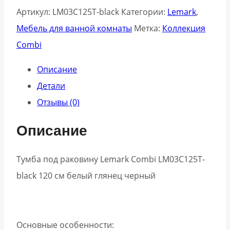
Артикул:
LM03C125T-black
Категории:
Lemark
,
Мебель для ванной комнаты
Метка:
Коллекция
Combi
Описание
Детали
Отзывы (0)
Описание
Тумба под раковину Lemark Combi LM03C125T-
black 120 см белый глянец черный
Основные особенности: