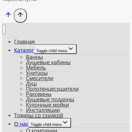
Главная
Каталог
Toggle child menu
Ванны
Душевые кабины
Мебель
Унитазы
Смесители
Душ
Полотенцесушители
Раковины
Душевые поддоны
Кухонные мойки
Инсталляции
Товары со скидкой
О нас
Toggle child menu
О компании