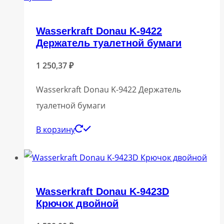
Wasserkraft Donau K-9422
Держатель туалетной бумаги
1 250,37
₽
Wasserkraft Donau K-9422 Держатель
туалетной бумаги
В корзину
Wasserkraft Donau K-9423D
Крючок двойной