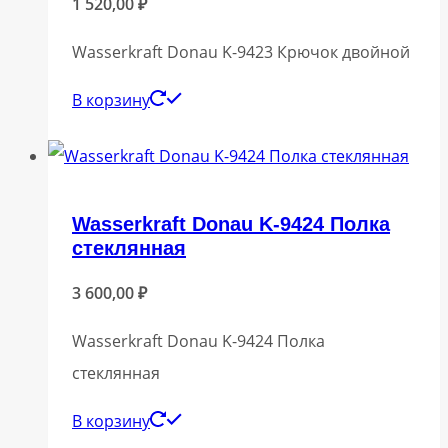
1 520,00
₽
Wasserkraft Donau K-9423 Крючок двойной
В корзину
Wasserkraft Donau K-9424 Полка
стеклянная
3 600,00
₽
Wasserkraft Donau K-9424 Полка
стеклянная
В корзину