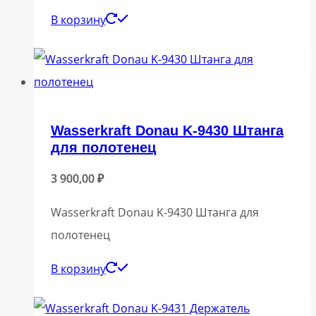
В корзину
Wasserkraft Donau K-9430 Штанга
для полотенец
3 900,00
₽
Wasserkraft Donau K-9430 Штанга для
полотенец
В корзину