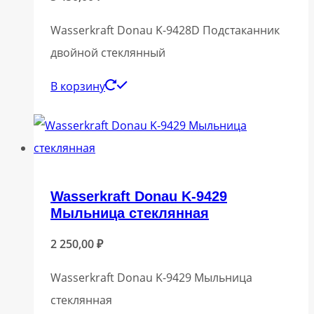
Wasserkraft Donau K-9428D Подстаканник
двойной стеклянный
В корзину
Wasserkraft Donau K-9429
Мыльница стеклянная
2 250,00
₽
Wasserkraft Donau K-9429 Мыльница
стеклянная