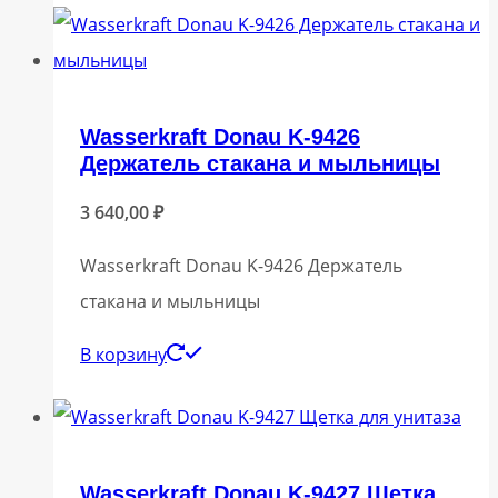
Wasserkraft Donau K-9426
Держатель стакана и мыльницы
3 640,00
₽
Wasserkraft Donau K-9426 Держатель
стакана и мыльницы
В корзину
Wasserkraft Donau K-9427 Щетка