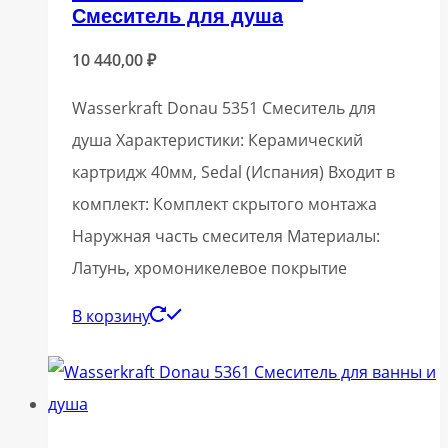
Смеситель для душа
10 440,00
₽
Wasserkraft Donau 5351 Смеситель для
душа Характеристики: Керамический
картридж 40мм, Sedal (Испания) Входит в
комплект: Комплект скрытого монтажа
Наружная часть смесителя Материалы:
Латунь, хромоникелевое покрытие
В корзину