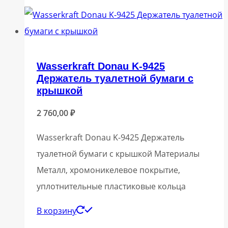
Wasserkraft Donau K-9425
Держатель туалетной бумаги с
крышкой
2 760,00
₽
Wasserkraft Donau K-9425 Держатель
туалетной бумаги с крышкой Материалы
Металл, хромоникелевое покрытие,
уплотнительные пластиковые кольца
В корзину