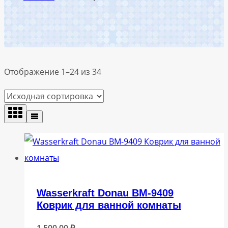
Отображение 1–24 из 34
Wasserkraft Donau BM-9409
Коврик для ванной комнаты
1 500,00
₽