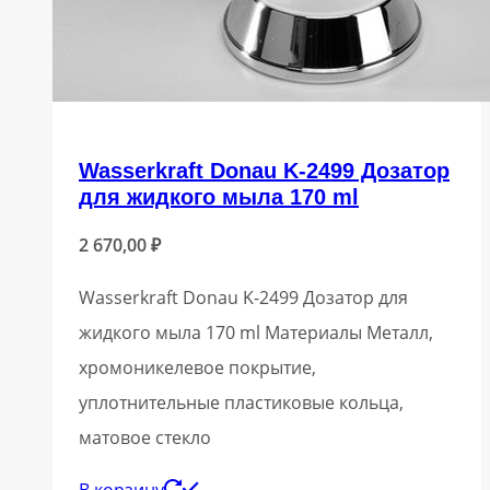
Wasserkraft Donau K-2499 Дозатор
для жидкого мыла 170 ml
2 670,00
₽
Wasserkraft Donau K-2499 Дозатор для
жидкого мыла 170 ml Материалы Металл,
хромоникелевое покрытие,
уплотнительные пластиковые кольца,
матовое стекло