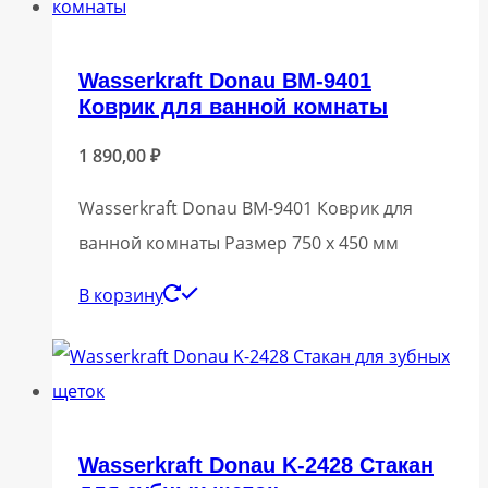
Wasserkraft Donau BM-9401
Коврик для ванной комнаты
1 890,00
₽
Wasserkraft Donau BM-9401 Коврик для
ванной комнаты Размер 750 х 450 мм
В корзину
Wasserkraft Donau K-2428 Стакан