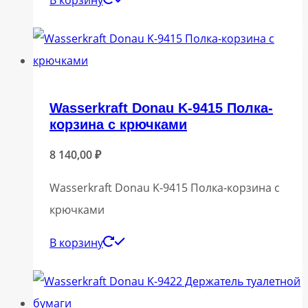
В корзину
Wasserkraft Donau K-9415 Полка-
корзина с крючками
8 140,00
₽
Wasserkraft Donau K-9415 Полка-корзина с
крючками
В корзину