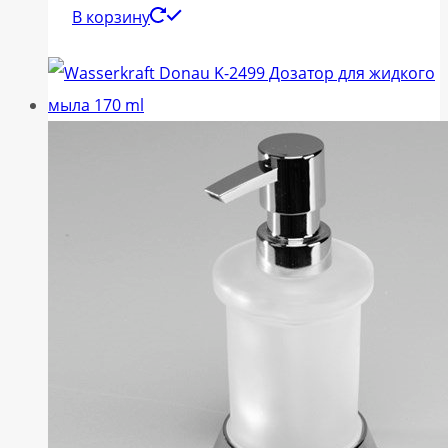
В корзину