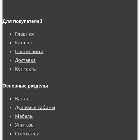
Для покупателей
Главная
Каталог
О компании
Доставка
Контакты
Основные разделы
Ванны
Душевые кабины
Мебель
Унитазы
Смесители