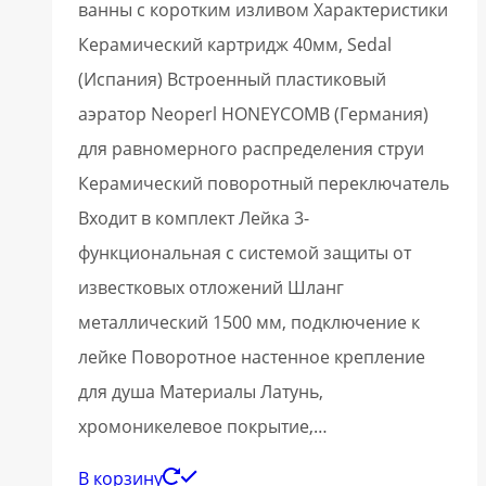
ванны с коротким изливом Характеристики
Керамический картридж 40мм, Sedal
(Испания) Встроенный пластиковый
аэратор Neoperl HONEYCOMB (Германия)
для равномерного распределения струи
Керамический поворотный переключатель
Входит в комплект Лейка 3-
функциональная с системой защиты от
известковых отложений Шланг
металлический 1500 мм, подключение к
лейке Поворотное настенное крепление
для душа Материалы Латунь,
хромоникелевое покрытие,…
В корзину