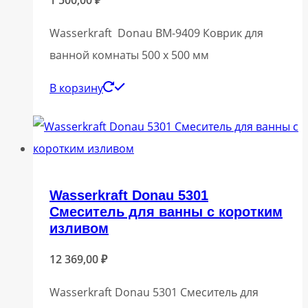
Wasserkraft Donau BM-9409 Коврик для
ванной комнаты 500 х 500 мм
В корзину
Wasserkraft Donau 5301
Смеситель для ванны с коротким
изливом
12 369,00
₽
Wasserkraft Donau 5301 Смеситель для