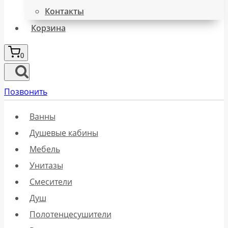
Контакты
Корзина
0
Позвонить
Ванны
Душевые кабины
Мебель
Унитазы
Смесители
Душ
Полотенцесушители