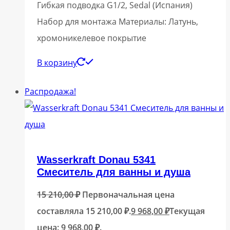
Гибкая подводка G1/2, Sedal (Испания)
Набор для монтажа Материалы: Латунь,
хромоникелевое покрытие
В корзину
Распродажа!
Wasserkraft Donau 5341
Смеситель для ванны и душа
15 210,00
₽
Первоначальная цена
составляла 15 210,00 ₽.
9 968,00
₽
Текущая
цена: 9 968,00 ₽.