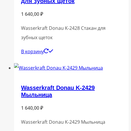
для зубных щеток
1 640,00
₽
Wasserkraft Donau K-2428 Стакан для
зубных щеток
В корзину
Wasserkraft Donau K-2429
Мыльница
1 640,00
₽
Wasserkraft Donau K-2429 Мыльница