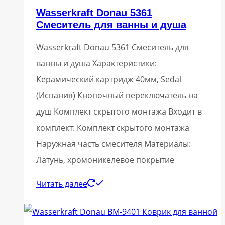
Wasserkraft Donau 5361
Смеситель для ванны и душа
Wasserkraft Donau 5361 Смеситель для
ванны и душа Характеристики:
Керамический картридж 40мм, Sedal
(Испания) Кнопочный переключатель на
душ Комплект скрытого монтажа Входит в
комплект: Комплект скрытого монтажа
Наружная часть смесителя Материалы:
Латунь, хромоникелевое покрытие
Читать далее