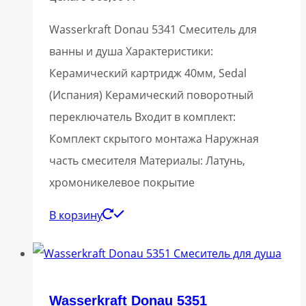
Wasserkraft Donau 5341 Смеситель для
ванны и душа Характеристики:
Керамический картридж 40мм, Sedal
(Испания) Керамический поворотный
переключатель Входит в комплект:
Комплект скрытого монтажа Наружная
часть смесителя Материалы: Латунь,
хромоникелевое покрытие
В корзину
Wasserkraft Donau 5351