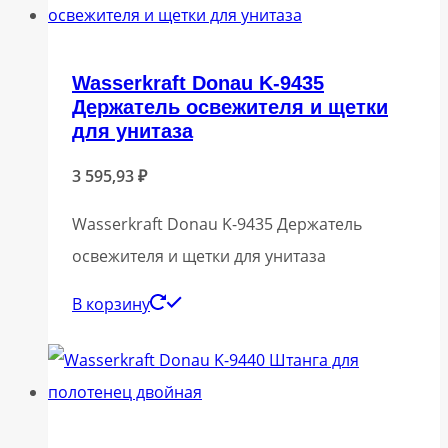
Wasserkraft Donau K-9435
Держатель освежителя и щетки
для унитаза
3 595,93
₽
Wasserkraft Donau K-9435 Держатель
освежителя и щетки для унитаза
В корзину