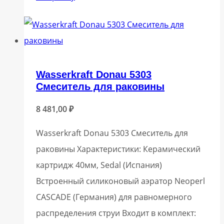
Wasserkraft Donau 5303
Смеситель для раковины
8 481,00
₽
Wasserkraft Donau 5303 Смеситель для
раковины Характеристики: Керамический
картридж 40мм, Sedal (Испания)
Встроенный силиконовый аэратор Neoperl
CASCADE (Германия) для равномерного
распределения струи Входит в комплект: