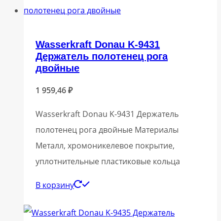
Wasserkraft Donau K-9431
Держатель полотенец рога
двойные
1 959,46
₽
Wasserkraft Donau K-9431 Держатель
полотенец рога двойные Материалы
Металл, хромоникелевое покрытие,
уплотнительные пластиковые кольца
В корзину