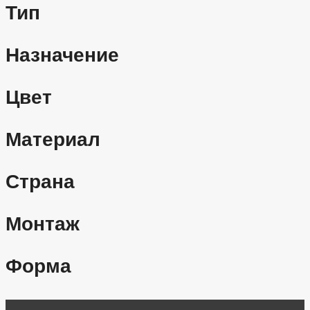
Тип
Назначение
Цвет
Материал
Страна
Монтаж
Форма