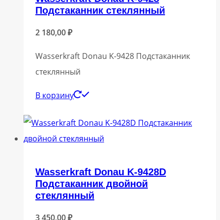
Подстаканник стеклянный
2 180,00
₽
Wasserkraft Donau K-9428 Подстаканник
стеклянный
В корзину
Wasserkraft Donau K-9428D
Подстаканник двойной
стеклянный
3 450,00
₽