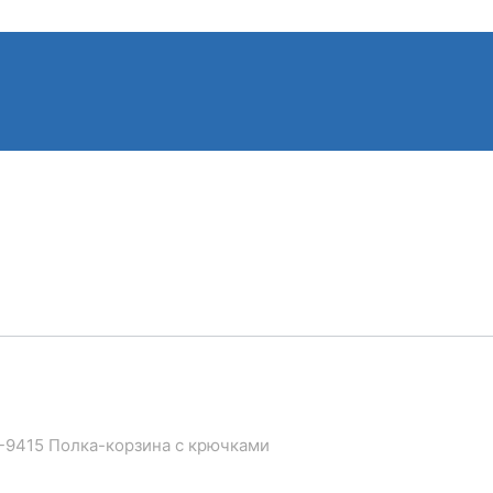
K-9415 Полка-корзина с крючками