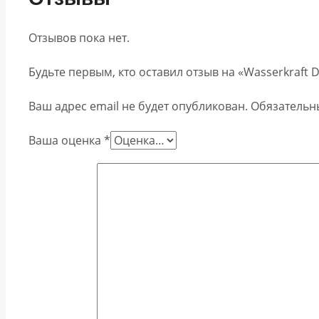
Отзывов пока нет.
Будьте первым, кто оставил отзыв на «Wasserkraft
Ваш адрес email не будет опубликован.
Обязательн
Ваша оценка
*