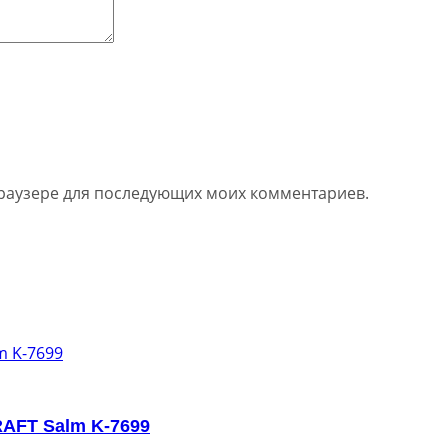
 браузере для последующих моих комментариев.
AFT Salm K-7699