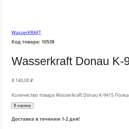
WasserKRAFT
Код товара: 10538
Wasserkraft Donau K-
8 140,00
₽
Количество товара Wasserkraft Donau K-9415 Полк
В корзину
Доставка в течении 1-2 дня!