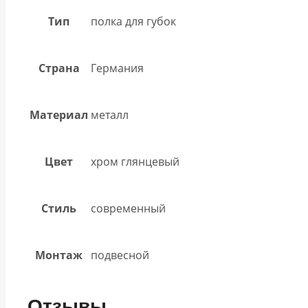
Тип
полка для губок
Страна
Германия
Материал
металл
Цвет
хром глянцевый
Стиль
современный
Монтаж
подвесной
Отзывы