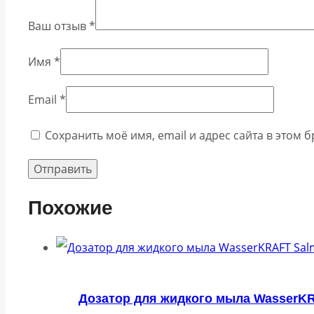
Ваш отзыв
*
Имя
*
Email
*
Сохранить моё имя, email и адрес сайта в этом
Похожие
Дозатор для жидкого мыла WasserKR