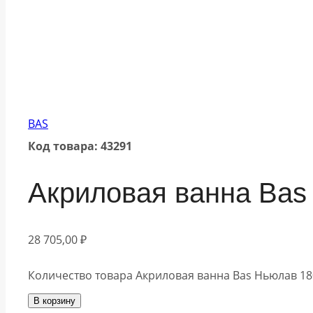
BAS
Код товара: 43291
Акриловая ванна Bas
28 705,00
₽
Количество товара Акриловая ванна Bas Ньюлав 18
В корзину