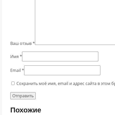
Ваш отзыв
*
Имя
*
Email
*
Сохранить моё имя, email и адрес сайта в этом
Похожие