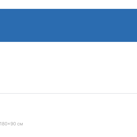
 180×90 см