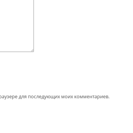
 браузере для последующих моих комментариев.