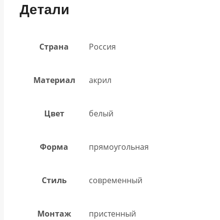
Детали
Страна
Россия
Материал
акрил
Цвет
белый
Форма
прямоугольная
Стиль
современный
Монтаж
пристенный