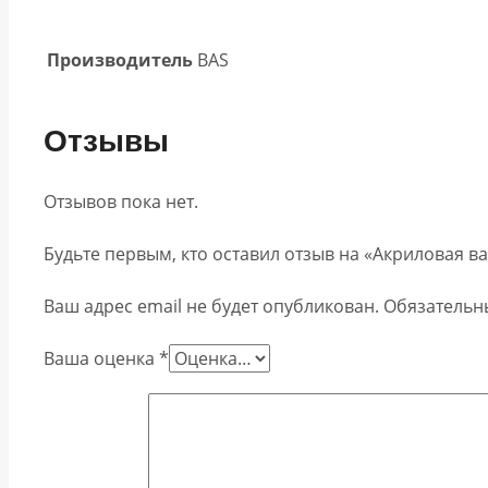
Производитель
BAS
Отзывы
Отзывов пока нет.
Будьте первым, кто оставил отзыв на «Акриловая в
Ваш адрес email не будет опубликован.
Обязательн
Ваша оценка
*