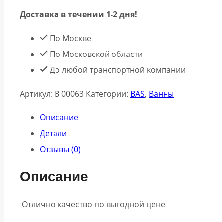
Доставка в течении 1-2 дня!
По Москве
По Московской области
До любой транспортной компании
Артикул:
В 00063
Категории:
BAS
,
Ванны
Описание
Детали
Отзывы (0)
Описание
Отлично качество по выгодной цене