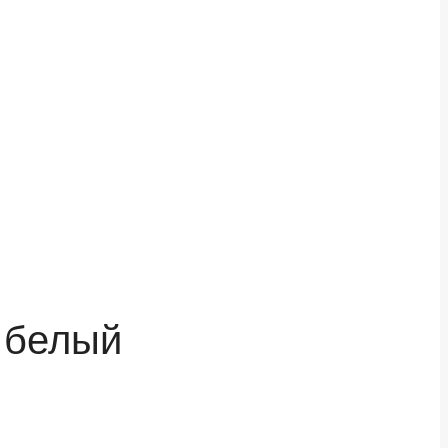
 белый