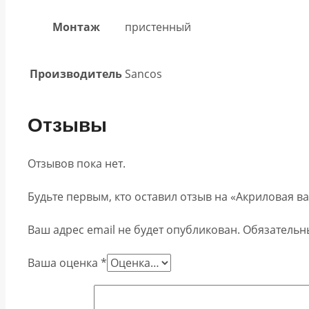
Монтаж
пристенный
Производитель
Sancos
Отзывы
Отзывов пока нет.
Будьте первым, кто оставил отзыв на «Акриловая ва
Ваш адрес email не будет опубликован.
Обязательн
Ваша оценка
*