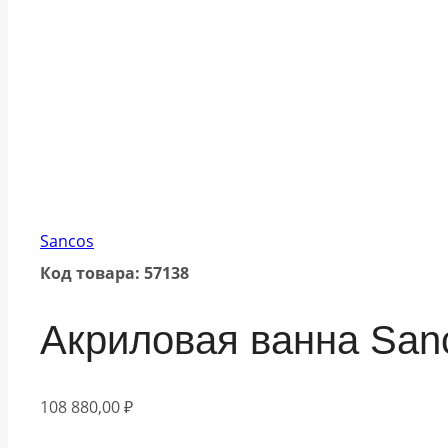
Sancos
Код товара: 57138
Акриловая ванна Sanc
108 880,00
₽