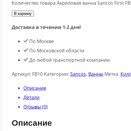
Количество товара Акриловая ванна Sancos First F
В корзину
Доставка в течении 1-2 дня!
По Москве
По Московской области
До любой транспортной компании
Артикул:
FB10
Категории:
Sancos
,
Ванны
Метка:
Колл
Описание
Детали
Отзывы (0)
Описание