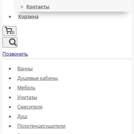
Контакты
Корзина
0
Позвонить
Ванны
Душевые кабины
Мебель
Унитазы
Смесители
Душ
Полотенцесушители