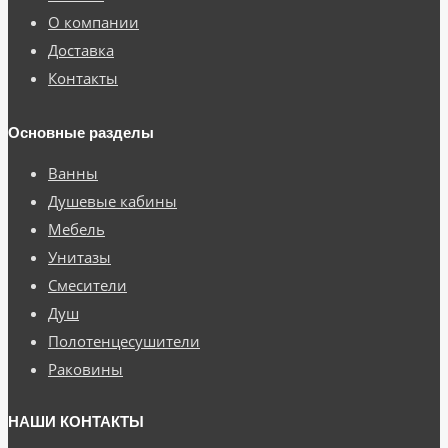
О компании
Доставка
Контакты
Основные разделы
Ванны
Душевые кабины
Мебель
Унитазы
Смесители
Душ
Полотенцесушители
Раковины
НАШИ КОНТАКТЫ