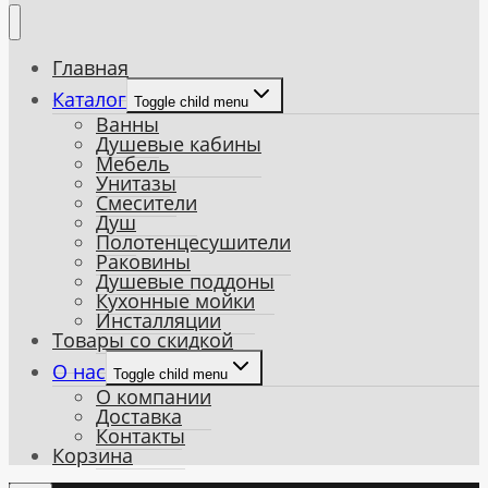
Главная
Каталог
Toggle child menu
Ванны
Душевые кабины
Мебель
Унитазы
Смесители
Душ
Полотенцесушители
Раковины
Душевые поддоны
Кухонные мойки
Инсталляции
Товары со скидкой
О нас
Toggle child menu
О компании
Доставка
Контакты
Корзина