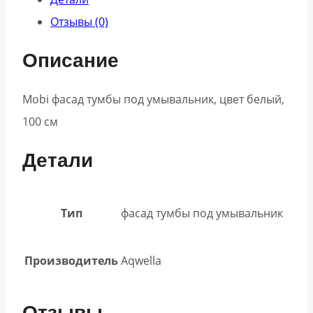
Отзывы (0)
Описание
Mobi фасад тумбы под умывальник, цвет белый,
100 см
Детали
Тип
фасад тумбы под умывальник
Производитель
Aqwella
Отзывы