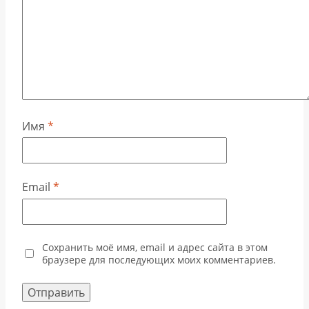
Имя
*
Email
*
Сохранить моё имя, email и адрес сайта в этом
браузере для последующих моих комментариев.