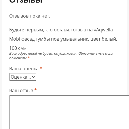
Отзывов пока нет.
Будьте первым, кто оставил отзыв на «Aqwella
Mobi фасад тумбы под умывальник, цвет белый,
100 см»
Ваш адрес email не будет опубликован.
Обязательные поля
помечены
*
Ваша оценка
*
Ваш отзыв
*