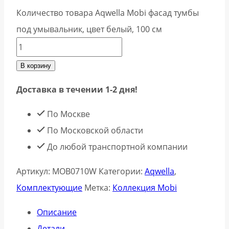
Количество товара Aqwella Mobi фасад тумбы
под умывальник, цвет белый, 100 см
В корзину
Доставка в течении 1-2 дня!
По Москве
По Московской области
До любой транспортной компании
Артикул:
MOB0710W
Категории:
Aqwella
,
Комплектующие
Метка:
Коллекция Mobi
Описание
Детали