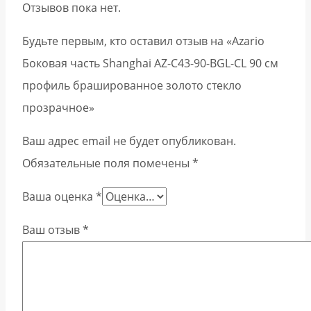
Отзывов пока нет.
Будьте первым, кто оставил отзыв на «Azario
Боковая часть Shanghai AZ-C43-90-BGL-CL 90 см
профиль брашированное золото стекло
прозрачное»
Ваш адрес email не будет опубликован.
Обязательные поля помечены
*
Ваша оценка
*
Ваш отзыв
*