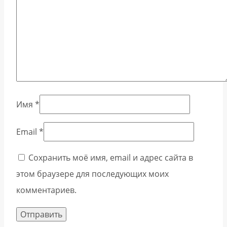
Имя
*
Email
*
Сохранить моё имя, email и адрес сайта в
этом браузере для последующих моих
комментариев.