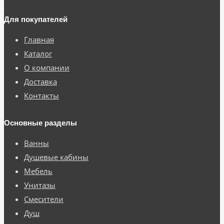
Для покупателей
Главная
Каталог
О компании
Доставка
Контакты
Основные разделы
Ванны
Душевые кабины
Мебель
Унитазы
Смесители
Душ