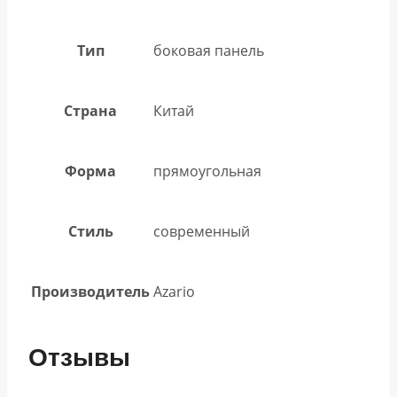
Тип
боковая панель
Страна
Китай
Форма
прямоугольная
Стиль
современный
Производитель
Azario
Отзывы