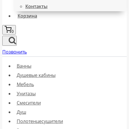
Контакты
Корзина
0
Позвонить
Ванны
Душевые кабины
Мебель
Унитазы
Смесители
Душ
Полотенцесушители