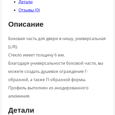
Детали
Отзывы (0)
Описание
Боковая часть для двери в нишу, универсальная
(L/R).
Стекло имеет толщину 6 мм.
Благодаря универсальности боковой части, вы
можете создать душевое ограждение Г-
образной, а также П-образной формы.
Профиль выполнен из анодированного
алюминия.
Детали