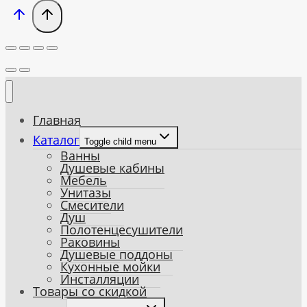
Главная
Каталог
Toggle child menu
Ванны
Душевые кабины
Мебель
Унитазы
Смесители
Душ
Полотенцесушители
Раковины
Душевые поддоны
Кухонные мойки
Инсталляции
Товары со скидкой