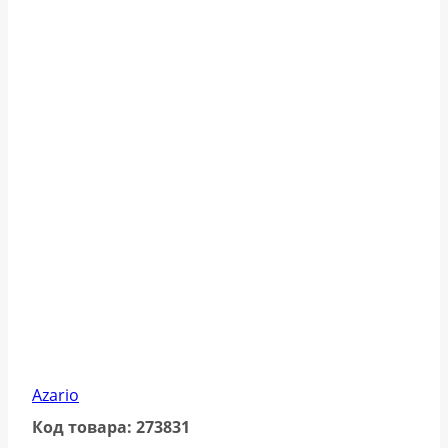
Azario
Код товара: 273831