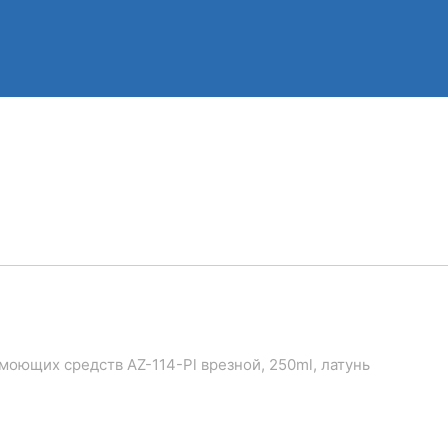
 моющих средств AZ-114-Pl врезной, 250ml, латунь