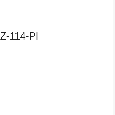
Z-114-Pl