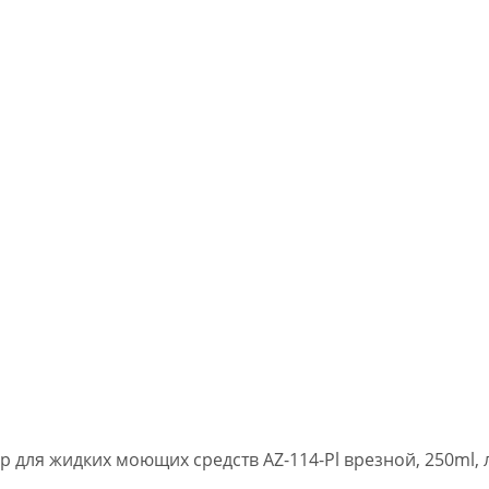
ор для жидких моющих средств AZ-114-Pl врезной, 250ml, 