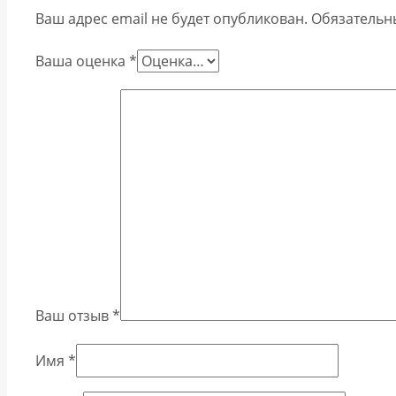
Ваш адрес email не будет опубликован.
Обязательн
Ваша оценка
*
Ваш отзыв
*
Имя
*