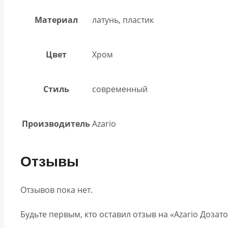
Материал
латунь, пластик
Цвет
Хром
Стиль
современный
Производитель
Azario
Отзывы
Отзывов пока нет.
Будьте первым, кто оставил отзыв на «Azario Дозат