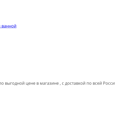
я ванной
о выгодной цене в магазине , с доставкой по всей Росси