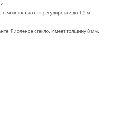
ой
возможностью его регулировки до 1,2 м.
нте: Рифленое стекло. Имеет толщину 8 мм.