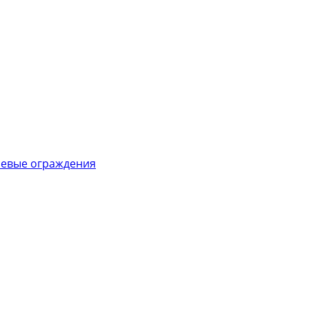
евые ограждения