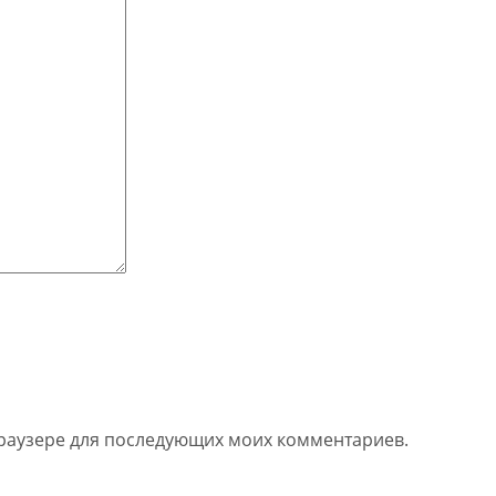
 браузере для последующих моих комментариев.