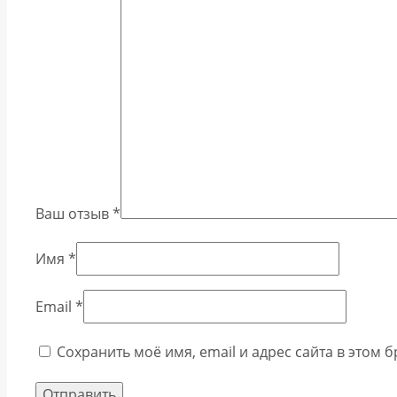
Ваш отзыв
*
Имя
*
Email
*
Сохранить моё имя, email и адрес сайта в этом