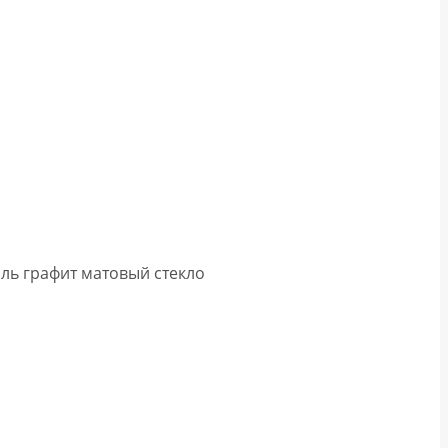
иль графит матовый стекло