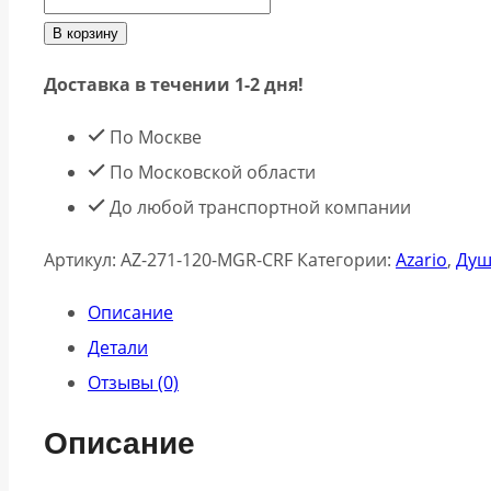
В корзину
Доставка в течении 1-2 дня!
По Москве
По Московской области
До любой транспортной компании
Артикул:
AZ-271-120-MGR-CRF
Категории:
Azario
,
Душ
Описание
Детали
Отзывы (0)
Описание