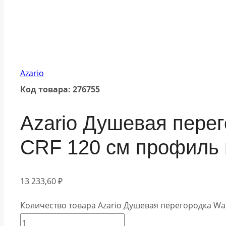
Azario
Код товара: 276755
Azario Душевая перег
CRF 120 см профиль 
13 233,60
₽
Количество товара Azario Душевая перегородка Wa