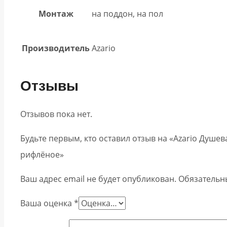
Монтаж
на поддон, на пол
Производитель
Azario
Отзывы
Отзывов пока нет.
Будьте первым, кто оставил отзыв на «Azario Душе
рифлёное»
Ваш адрес email не будет опубликован.
Обязательн
Ваша оценка
*