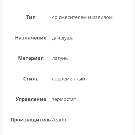
Тип
со смесителем и изливом
Назначение
для душа
Материал
латунь
Стиль
современный
Управление
термостат
Производитель
Azario