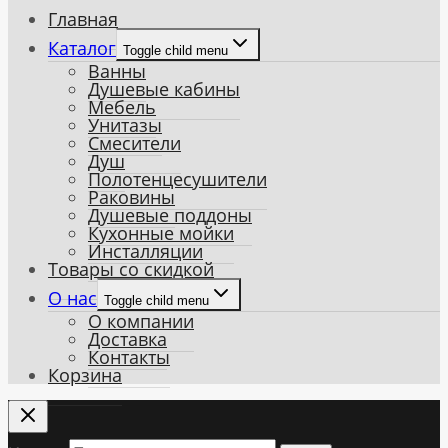
Главная
Каталог
Toggle child menu
Ванны
Душевые кабины
Мебель
Унитазы
Смесители
Душ
Полотенцесушители
Раковины
Душевые поддоны
Кухонные мойки
Инсталляции
Товары со скидкой
О нас
Toggle child menu
О компании
Доставка
Контакты
Корзина