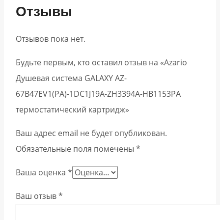
Отзывы
Отзывов пока нет.
Будьте первым, кто оставил отзыв на «Azario
Душевая система GALAXY AZ-
67B47EV1(PA)-1DC1J19A-ZH3394A-HB1153PA
термостатический картридж»
Ваш адрес email не будет опубликован.
Обязательные поля помечены
*
Ваша оценка
*
Ваш отзыв
*