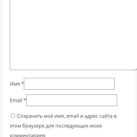
Имя
*
Email
*
Сохранить моё имя, email и адрес сайта в
этом браузере для последующих моих
комментариев.