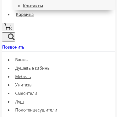
Контакты
Корзина
0
Позвонить
Ванны
Душевые кабины
Мебель
Унитазы
Смесители
Душ
Полотенцесушители