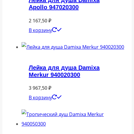
Лейка для душа Damixa
Apollo 947020300
2 167,50
₽
В корзину
Лейка для душа Damixa
Merkur 940020300
3 967,50
₽
В корзину