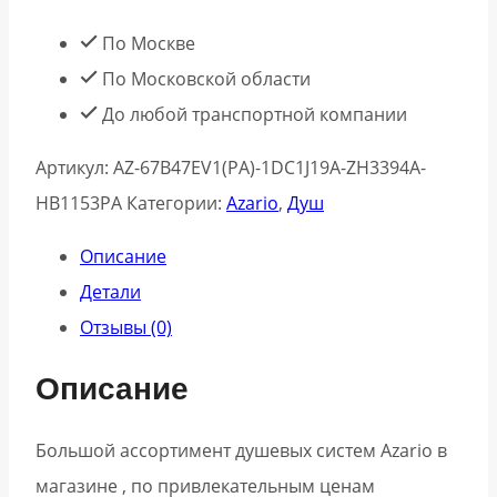
По Москве
По Московской области
До любой транспортной компании
Артикул:
AZ-67B47EV1(PA)-1DC1J19A-ZH3394A-
HB1153PA
Категории:
Azario
,
Душ
Описание
Детали
Отзывы (0)
Описание
Большой ассортимент душевых систем Azario в
магазине , по привлекательным ценам