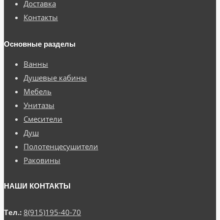
Доставка
Контакты
Основные разделы
Ванны
Душевые кабины
Мебель
Унитазы
Смесители
Душ
Полотенцесушители
Раковины
НАШИ КОНТАКТЫ
Тел.:
8(915)195-40-70