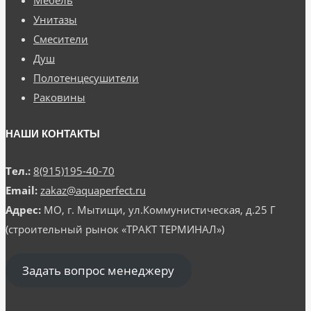
Унитазы
Смесители
Душ
Полотенцесушители
Раковины
НАШИ КОНТАКТЫ
Тел.:
8(915)195-40-70
Email:
zakaz@aquaperfect.ru
Адрес:
МО, г. Мытищи, ул.Коммунистическая, д.25 Г
(строительный рынок «ТРАКТ ТЕРМИНАЛ»)
Задать вопрос менеджеру