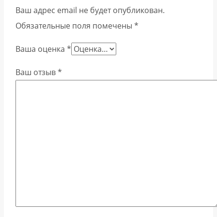
Ваш адрес email не будет опубликован.
Обязательные поля помечены
*
Ваша оценка
*
Ваш отзыв
*