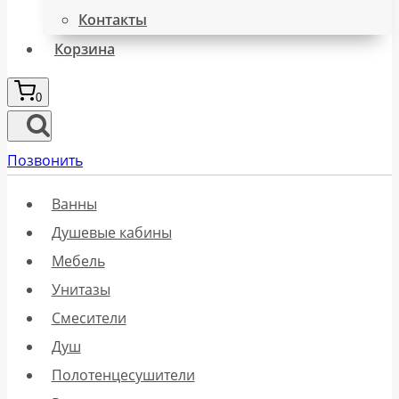
Контакты
Корзина
0
Позвонить
Ванны
Душевые кабины
Мебель
Унитазы
Смесители
Душ
Полотенцесушители