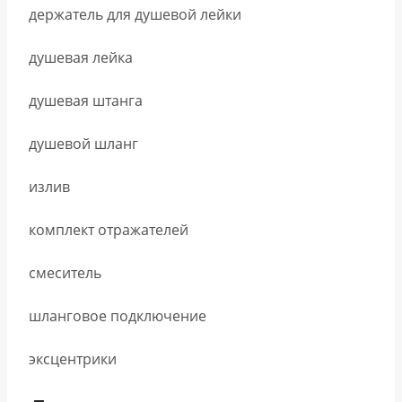
держатель для душевой лейки
душевая лейка
душевая штанга
душевой шланг
излив
комплект отражателей
смеситель
шланговое подключение
эксцентрики