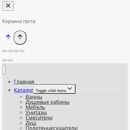
Корзина пуста.
Главная
Каталог
Toggle child menu
Ванны
Душевые кабины
Мебель
Унитазы
Смесители
Душ
Полотенцесушители