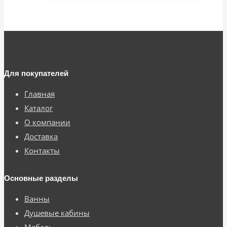
Для покупателей
Главная
Каталог
О компании
Доставка
Контакты
Основные разделы
Ванны
Душевые кабины
Мебель