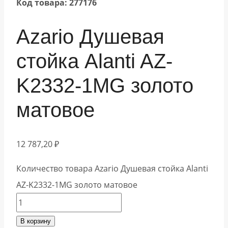
Код товара: 277176
Azario Душевая
стойка Alanti AZ-
K2332-1MG золото
матовое
12 787,20
₽
Количество товара Azario Душевая стойка Alanti
AZ-K2332-1MG золото матовое
В корзину