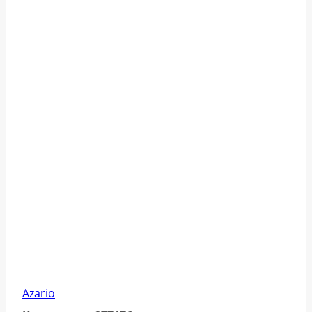
Azario