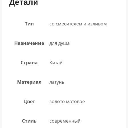
Детали
Тип
со смесителем и изливом
Назначение
для душа
Страна
Китай
Материал
латунь
Цвет
золото матовое
Стиль
современный