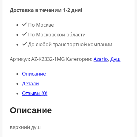
Доставка в течении 1-2 дня!
По Москве
По Московской области
До любой транспортной компании
Артикул:
AZ-K2332-1MG
Категории:
Azario
,
Душ
Описание
Детали
Отзывы (0)
Описание
верхний душ