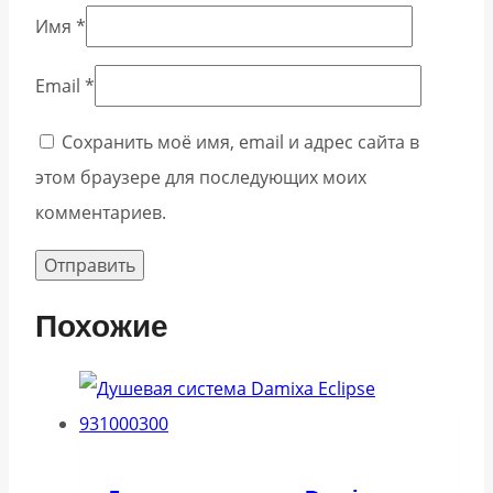
Имя
*
Email
*
Сохранить моё имя, email и адрес сайта в
этом браузере для последующих моих
комментариев.
Похожие