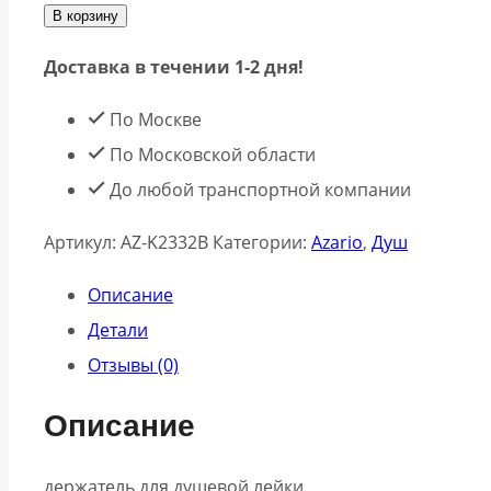
В корзину
Доставка в течении 1-2 дня!
По Москве
По Московской области
До любой транспортной компании
Артикул:
AZ-K2332B
Категории:
Azario
,
Душ
Описание
Детали
Отзывы (0)
Описание
держатель для душевой лейки