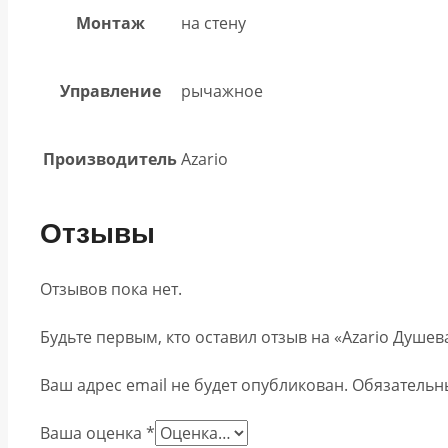
Монтаж
на стену
Управление
рычажное
Производитель
Azario
Отзывы
Отзывов пока нет.
Будьте первым, кто оставил отзыв на «Azario Душев
Ваш адрес email не будет опубликован.
Обязательн
Ваша оценка
*