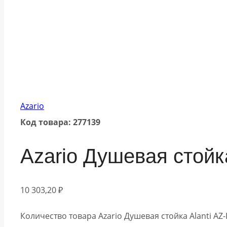
Azario
Код товара: 277139
Azario Душевая стойк
10 303,20
₽
Количество товара Azario Душевая стойка Alanti A