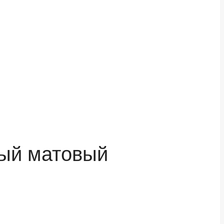
ный матовый