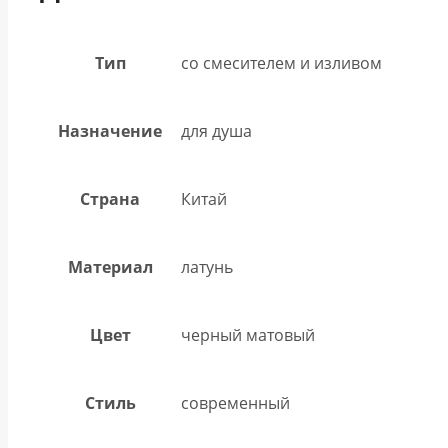
Тип
со смесителем и изливом
Назначение
для душа
Страна
Китай
Материал
латунь
Цвет
черный матовый
Стиль
современный