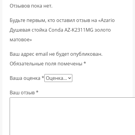
Отзывов пока нет.
Будьте первым, кто оставил отзыв на «Azario
Душевая стойка Conda AZ-K2311MG золото
матовое»
Ваш адрес email не будет опубликован.
Обязательные поля помечены
*
Ваша оценка
*
Ваш отзыв
*