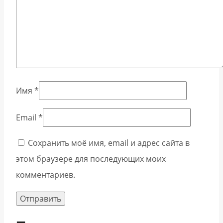
Имя
*
Email
*
Сохранить моё имя, email и адрес сайта в
этом браузере для последующих моих
комментариев.