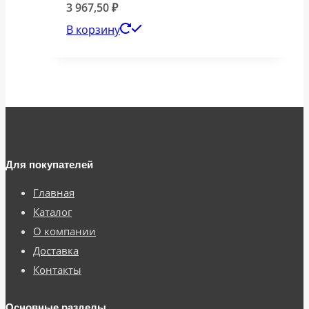
3 967,50
₽
В корзину
Для покупателей
Главная
Каталог
О компании
Доставка
Контакты
Основные разделы