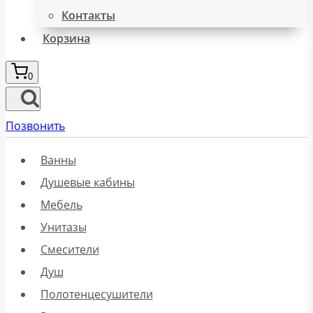
Контакты
Корзина
0
Позвонить
Ванны
Душевые кабины
Мебель
Унитазы
Смесители
Душ
Полотенцесушители