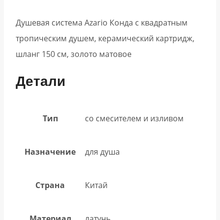
Душевая система Azario Конда с квадратным
тропическим душем, керамический картридж,
шланг 150 см, золото матовое
Детали
Тип
со смесителем и изливом
Назначение
для душа
Страна
Китай
Материал
латунь