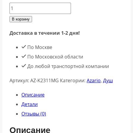
В корзину
Доставка в течении 1-2 дня!
По Москве
По Московской области
До любой транспортной компании
Артикул:
AZ-K2311MG
Категории:
Azario
,
Душ
Описание
Детали
Отзывы (0)
Описание