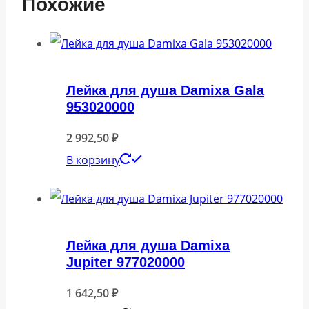
Похожие
Лейка для душа Damixa Gala
953020000
2 992,50
₽
В корзину
Лейка для душа Damixa
Jupiter 977020000
1 642,50
₽