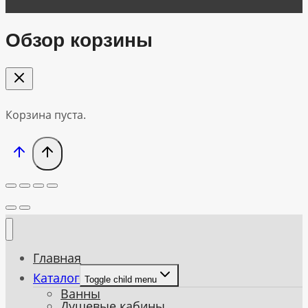
Обзор корзины
Корзина пуста.
Главная
Каталог
Toggle child menu
Ванны
Душевые кабины