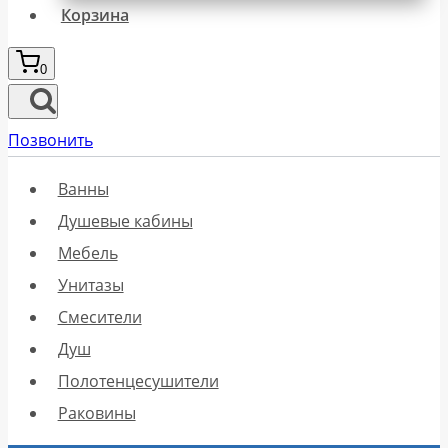
Корзина
0
Позвонить
Ванны
Душевые кабины
Мебель
Унитазы
Смесители
Душ
Полотенцесушители
Раковины