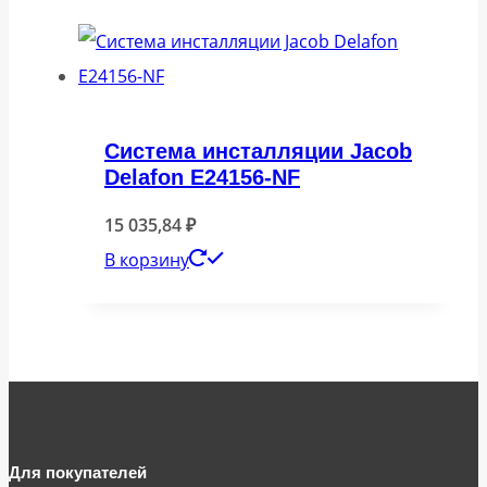
Система инсталляции Jacob
Delafon E24156-NF
15 035,84
₽
В корзину
Для покупателей