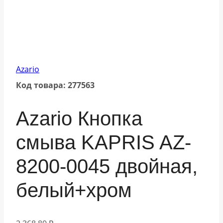
Azario
Код товара: 277563
Azario Кнопка
смыва KAPRIS AZ-
8200-0045 двойная,
белый+хром