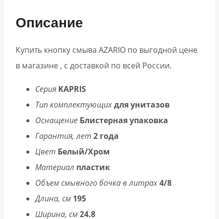
Описание
Купить кнопку смыва AZARIO по выгодной цене
в магазине , с доставкой по всей России.
Серия
KAPRIS
Тип комплектующих
для унитазов
Оснащение
Блистерная упаковка
Гарантия, лет
2 года
Цвет
Белый/Хром
Материал
пластик
Объем смывного бочка в литрах
4/8
Длина, см
195
Ширина, см
24.8