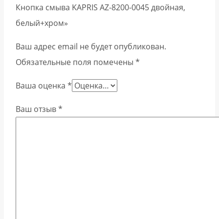
Кнопка смыва KAPRIS AZ-8200-0045 двойная,
белый+хром»
Ваш адрес email не будет опубликован.
Обязательные поля помечены
*
Ваша оценка
*
Ваш отзыв
*