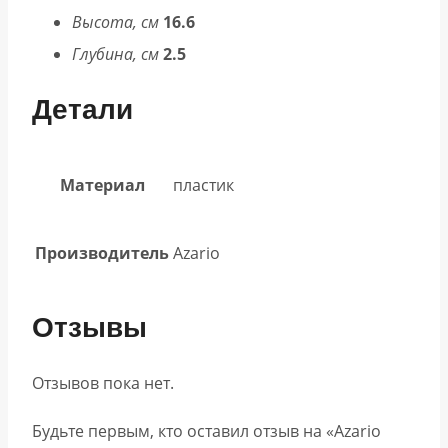
Высота, см
16.6
Глубина, см
2.5
Детали
Материал
пластик
Производитель
Azario
Отзывы
Отзывов пока нет.
Будьте первым, кто оставил отзыв на «Azario