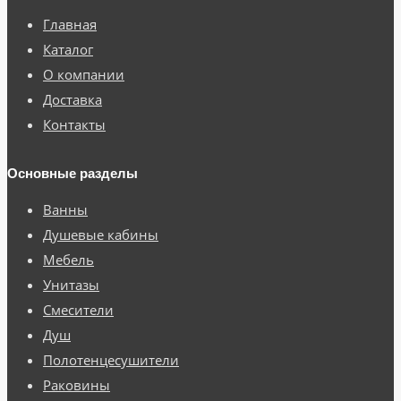
Главная
Каталог
О компании
Доставка
Контакты
Основные разделы
Ванны
Душевые кабины
Мебель
Унитазы
Смесители
Душ
Полотенцесушители
Раковины