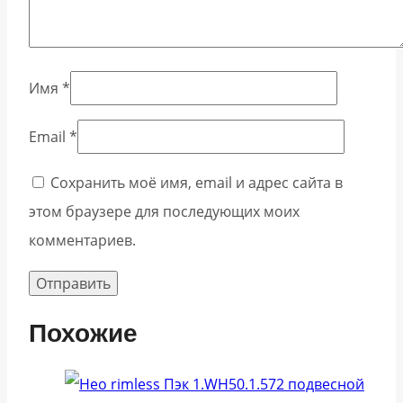
Имя
*
Email
*
Сохранить моё имя, email и адрес сайта в
этом браузере для последующих моих
комментариев.
Похожие