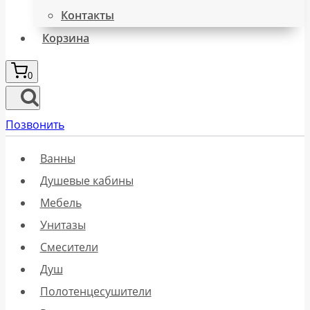
Контакты
Корзина
0
Позвонить
Ванны
Душевые кабины
Мебель
Унитазы
Смесители
Душ
Полотенцесушители