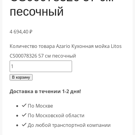
песочный
4 694,40
₽
Количество товара Azario Кухонная мойка Litos
CS00078326 57 см песочный
В корзину
Доставка в течении 1-2 дня!
По Москве
По Московской области
До любой транспортной компании