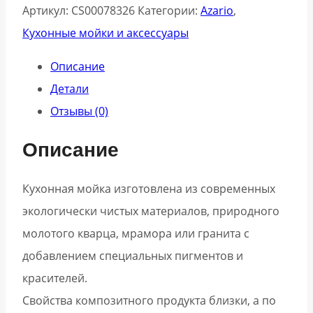
Артикул:
CS00078326
Категории:
Azario
,
Кухонные мойки и аксессуары
Описание
Детали
Отзывы (0)
Описание
Кухонная мойка изготовлена из современных
экологически чистых материалов, природного
молотого кварца, мрамора или гранита с
добавлением специальных пигментов и
красителей.
Свойства композитного продукта близки, а по