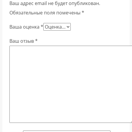
Ваш адрес email не будет опубликован.
Обязательные поля помечены
*
Ваша оценка
*
Ваш отзыв
*