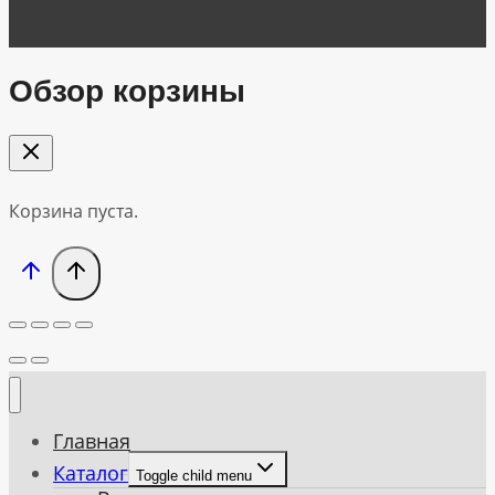
Обзор корзины
Корзина пуста.
Главная
Каталог
Toggle child menu