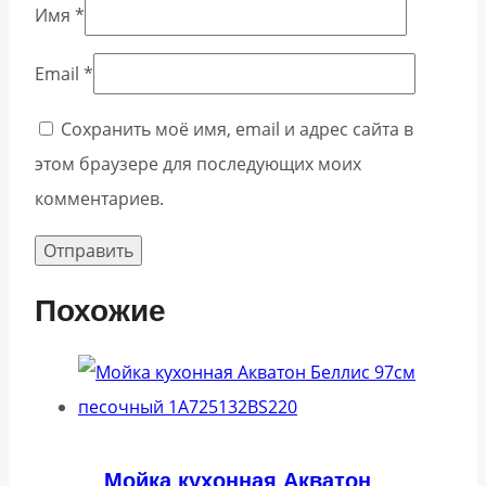
Имя
*
Email
*
Сохранить моё имя, email и адрес сайта в
этом браузере для последующих моих
комментариев.
Похожие
Мойка кухонная Акватон