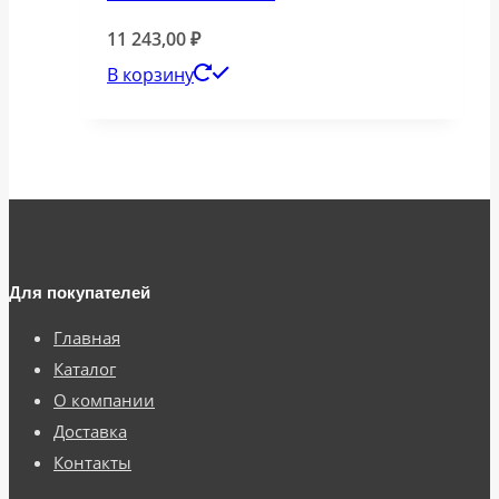
11 243,00
₽
В корзину
Для покупателей
Главная
Каталог
О компании
Доставка
Контакты