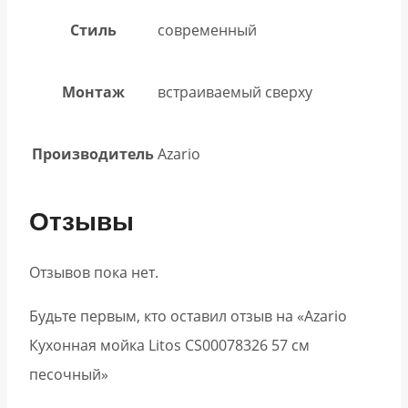
Стиль
современный
Монтаж
встраиваемый сверху
Производитель
Azario
Отзывы
Отзывов пока нет.
Будьте первым, кто оставил отзыв на «Azario
Кухонная мойка Litos CS00078326 57 см
песочный»