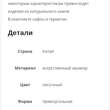
некоторым характеристикам превосходят
изделия из натурального камня.
В комплекте сифон и герметик.
Детали
Страна
Китай
Материал
искусственный мрамор
Цвет
песочный
Форма
прямоугольная