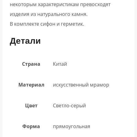
некоторым характеристикам превосходят
изделия из натурального камня.
В комплекте сифон и герметик.
Детали
Страна
Китай
Материал
искусственный мрамор
Цвет
Светло-серый
Форма
прямоугольная