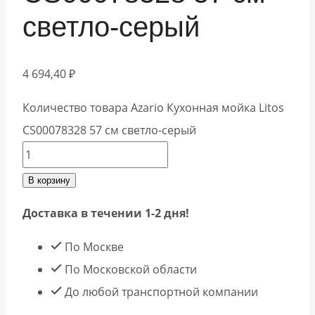
светло-серый
4 694,40
₽
Количество товара Azario Кухонная мойка Litos
CS00078328 57 см светло-серый
В корзину
Доставка в течении 1-2 дня!
По Москве
По Московской области
До любой транспортной компании