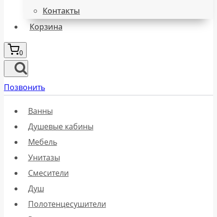
Контакты
Корзина
0
Позвонить
Ванны
Душевые кабины
Мебель
Унитазы
Смесители
Душ
Полотенцесушители