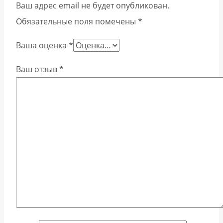
Ваш адрес email не будет опубликован.
Обязательные поля помечены
*
Ваша оценка
*
Ваш отзыв
*