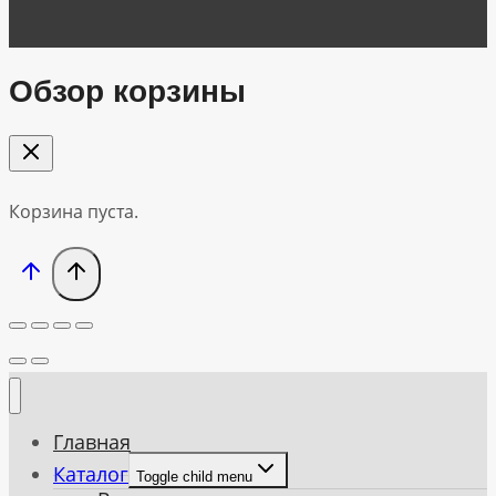
Обзор корзины
Корзина пуста.
Главная
Каталог
Toggle child menu