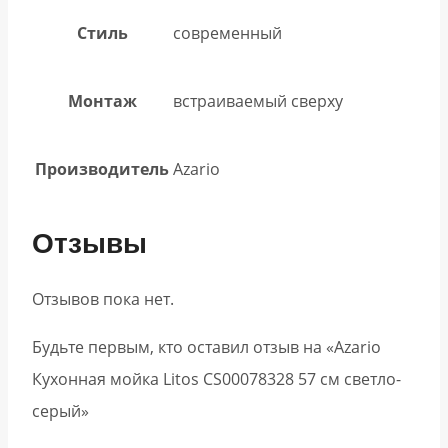
Стиль
современный
Монтаж
встраиваемый сверху
Производитель
Azario
Отзывы
Отзывов пока нет.
Будьте первым, кто оставил отзыв на «Azario
Кухонная мойка Litos CS00078328 57 см светло-
серый»