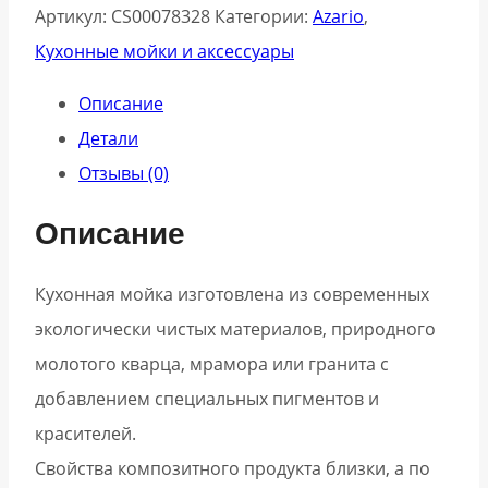
Артикул:
CS00078328
Категории:
Azario
,
Кухонные мойки и аксессуары
Описание
Детали
Отзывы (0)
Описание
Кухонная мойка изготовлена из современных
экологически чистых материалов, природного
молотого кварца, мрамора или гранита с
добавлением специальных пигментов и
красителей.
Свойства композитного продукта близки, а по