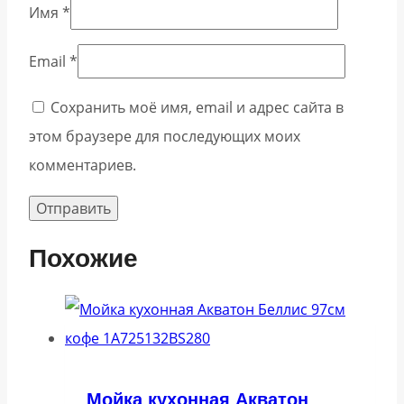
Имя
*
Email
*
Сохранить моё имя, email и адрес сайта в
этом браузере для последующих моих
комментариев.
Похожие
Мойка кухонная Акватон