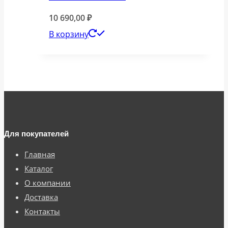
10 690,00
₽
В корзину
Для покупателей
Главная
Каталог
О компании
Доставка
Контакты