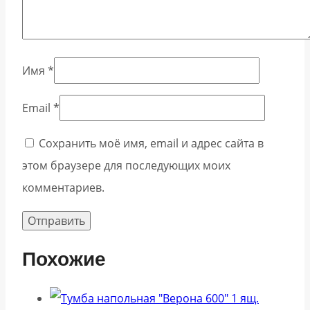
Имя
*
Email
*
Сохранить моё имя, email и адрес сайта в
этом браузере для последующих моих
комментариев.
Похожие