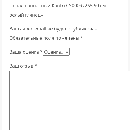
Пенал напольный Kantri CS00097265 50 см
белый глянец»
Ваш адрес email не будет опубликован.
Обязательные поля помечены
*
Ваша оценка
*
Ваш отзыв
*