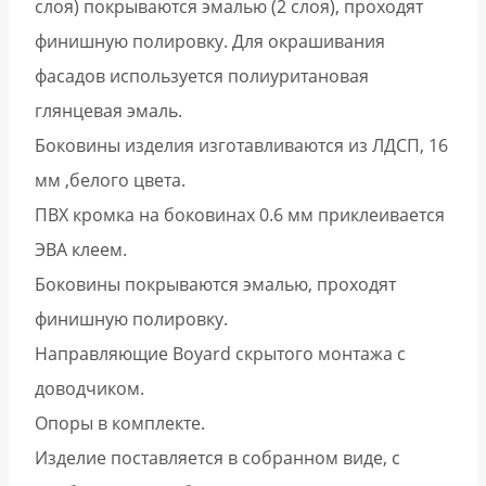
слоя) покрываются эмалью (2 слоя), проходят
финишную полировку. Для окрашивания
фасадов используется полиуритановая
глянцевая эмаль.
Боковины изделия изготавливаются из ЛДСП, 16
мм ,белого цвета.
ПВХ кромка на боковинах 0.6 мм приклеивается
ЭВА клеем.
Боковины покрываются эмалью, проходят
финишную полировку.
Направляющие Boyard скрытого монтажа с
доводчиком.
Опоры в комплекте.
Изделие поставляется в собранном виде, с