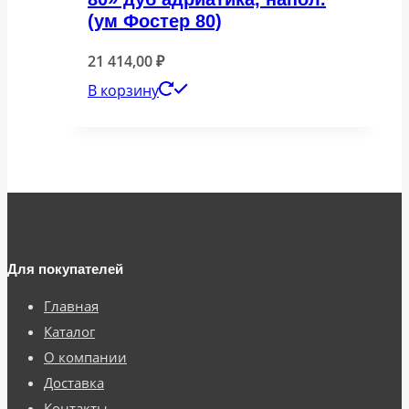
(ум Фостер 80)
21 414,00
₽
В корзину
Для покупателей
Главная
Каталог
О компании
Доставка
Контакты