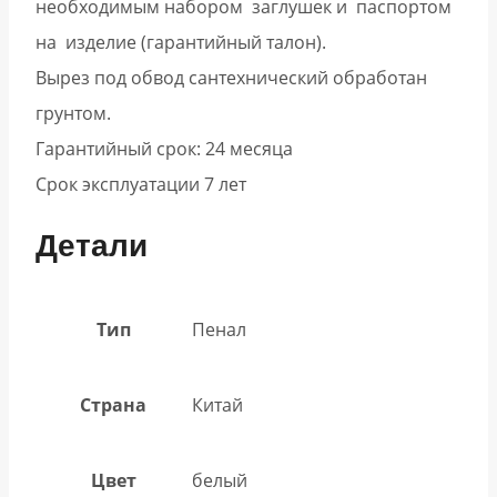
необходимым набором заглушек и паспортом
на изделие (гарантийный талон).
Вырез под обвод сантехнический обработан
грунтом.
Гарантийный срок: 24 месяца
Срок эксплуатации 7 лет
Детали
Тип
Пенал
Страна
Китай
Цвет
белый