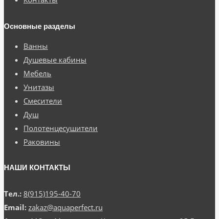
Основные разделы
Ванны
Душевые кабины
Мебель
Унитазы
Смесители
Душ
Полотенцесушители
Раковины
НАШИ КОНТАКТЫ
Тел.:
8(915)195-40-70
Email:
zakaz@aquaperfect.ru