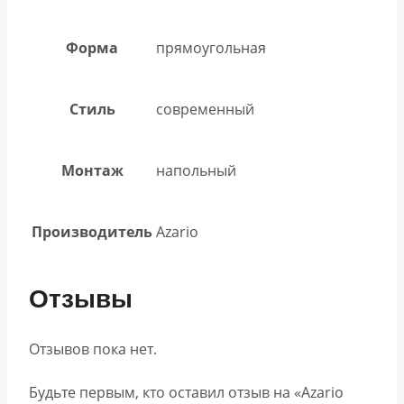
Форма
прямоугольная
Стиль
современный
Монтаж
напольный
Производитель
Azario
Отзывы
Отзывов пока нет.
Будьте первым, кто оставил отзыв на «Azario