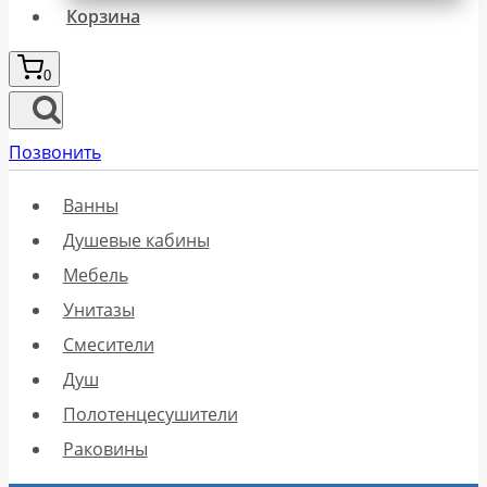
Корзина
0
Позвонить
Ванны
Душевые кабины
Мебель
Унитазы
Смесители
Душ
Полотенцесушители
Раковины