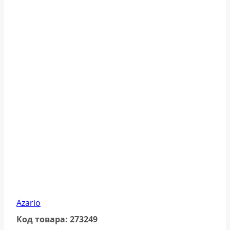
Azario
Код товара: 273249