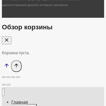
администрацией данного интернет-магазина.
Обзор корзины
Корзина пуста.
Главная