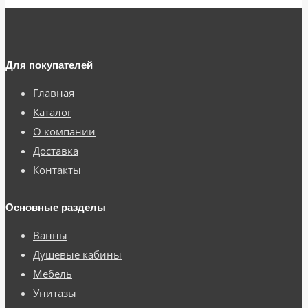
Для покупателей
Главная
Каталог
О компании
Доставка
Контакты
Основные разделы
Ванны
Душевые кабины
Мебель
Унитазы