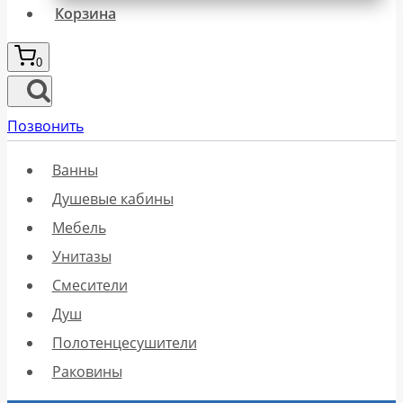
Корзина
0
Позвонить
Ванны
Душевые кабины
Мебель
Унитазы
Смесители
Душ
Полотенцесушители
Раковины