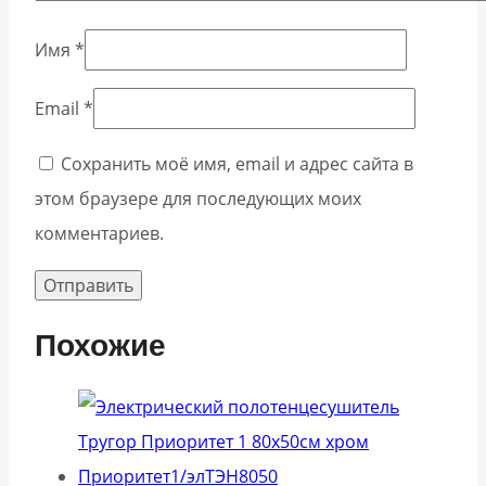
Имя
*
Email
*
Сохранить моё имя, email и адрес сайта в
этом браузере для последующих моих
комментариев.
Похожие