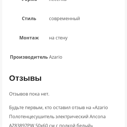
Стиль
современный
Монтаж
на стену
Производитель
Azario
Отзывы
Отзывов пока нет.
Будьте первым, кто оставил отзыв на «Azario
Полотенцесушитель электрический Ancona
AZ83897PW 50х60 см с полкой белый»