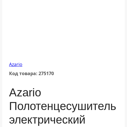
Azario
Код товара: 275170
Azario
Полотенцесушитель
электрический