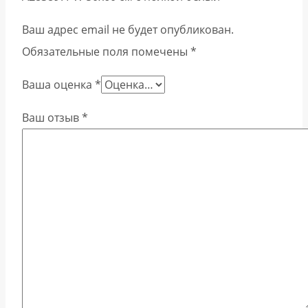
Ваш адрес email не будет опубликован.
Обязательные поля помечены
*
Ваша оценка
*
Ваш отзыв
*