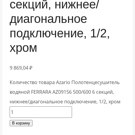
секций, нижнее/
диагональное
подключение, 1/2,
хром
9 869,04
₽
Количество товара Azario Полотенцесушитель
водяной FERRARA AZ09156 500/600 6 секций,
нижнее/диагональное подключение, 1/2, хром
В корзину