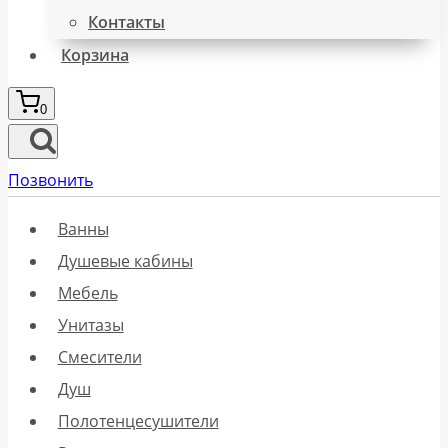
Контакты
Корзина
0
Позвонить
Ванны
Душевые кабины
Мебель
Унитазы
Смесители
Душ
Полотенцесушители