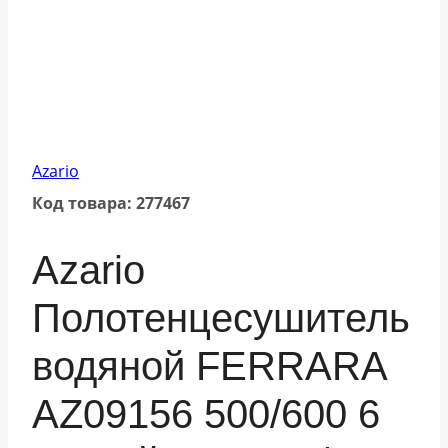
Azario
Код товара: 277467
Azario
Полотенцесушитель
водяной FERRARA
AZ09156 500/600 6