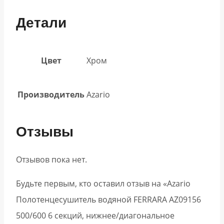
Детали
Цвет
Хром
Производитель
Azario
Отзывы
Отзывов пока нет.
Будьте первым, кто оставил отзыв на «Azario
Полотенцесушитель водяной FERRARA AZ09156
500/600 6 секций, нижнее/диагональное