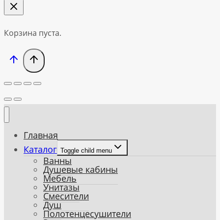
Корзина пуста.
Главная
Каталог
Toggle child menu
Ванны
Душевые кабины
Мебель
Унитазы
Смесители
Душ
Полотенцесушители