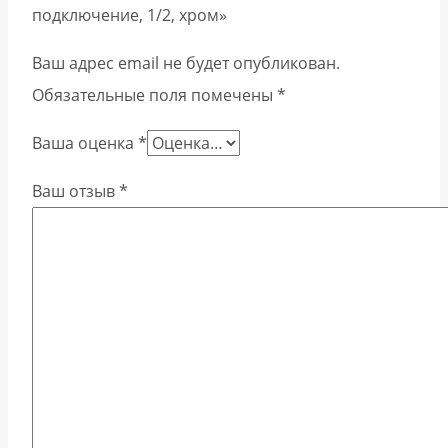
подключение, 1/2, хром»
Ваш адрес email не будет опубликован.
Обязательные поля помечены
*
Ваша оценка
*
Ваш отзыв
*