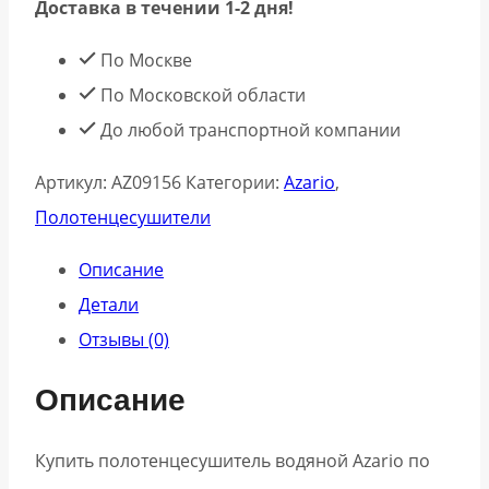
Доставка в течении 1-2 дня!
По Москве
По Московской области
До любой транспортной компании
Артикул:
AZ09156
Категории:
Azario
,
Полотенцесушители
Описание
Детали
Отзывы (0)
Описание
Купить полотенцесушитель водяной Azario по