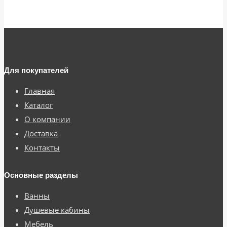
Для покупателей
Главная
Каталог
О компании
Доставка
Контакты
Основные разделы
Ванны
Душевые кабины
Мебель