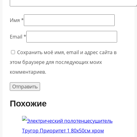
Имя
*
Email
*
Сохранить моё имя, email и адрес сайта в
этом браузере для последующих моих
комментариев.
Похожие