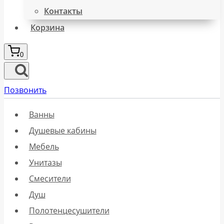
Контакты
Корзина
0
Позвонить
Ванны
Душевые кабины
Мебель
Унитазы
Смесители
Душ
Полотенцесушители