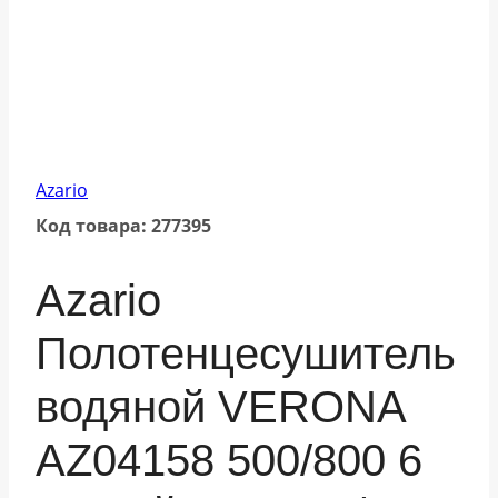
Azario
Код товара: 277395
Azario
Полотенцесушитель
водяной VERONA
AZ04158 500/800 6