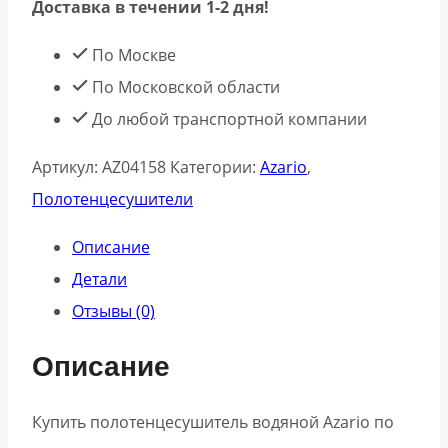
Доставка в течении 1-2 дня!
По Москве
По Московской области
До любой транспортной компании
Артикул:
AZ04158
Категории:
Azario
,
Полотенцесушители
Описание
Детали
Отзывы (0)
Описание
Купить полотенцесушитель водяной Azario по