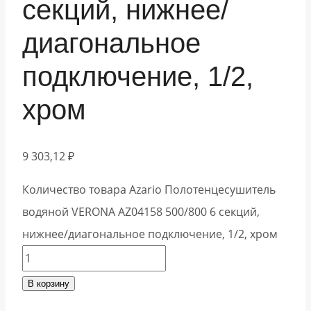
секций, нижнее/
диагональное
подключение, 1/2,
хром
9 303,12
₽
Количество товара Azario Полотенцесушитель
водяной VERONA AZ04158 500/800 6 секций,
нижнее/диагональное подключение, 1/2, хром
В корзину