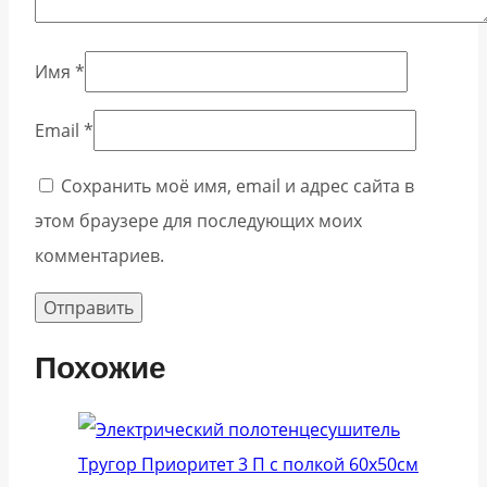
Имя
*
Email
*
Сохранить моё имя, email и адрес сайта в
этом браузере для последующих моих
комментариев.
Похожие