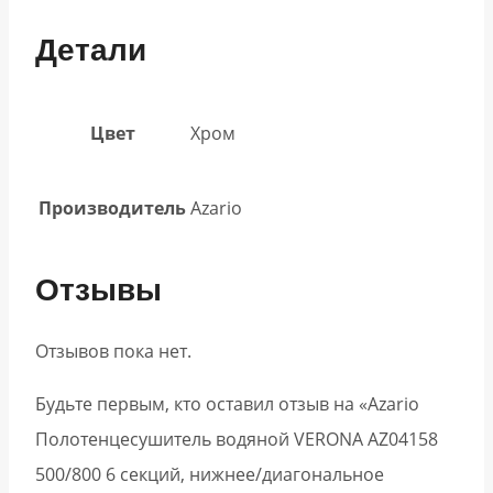
Детали
Цвет
Хром
Производитель
Azario
Отзывы
Отзывов пока нет.
Будьте первым, кто оставил отзыв на «Azario
Полотенцесушитель водяной VERONA AZ04158
500/800 6 секций, нижнее/диагональное