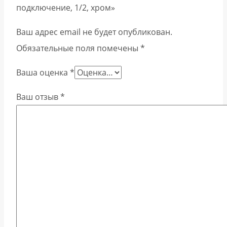
подключение, 1/2, хром»
Ваш адрес email не будет опубликован.
Обязательные поля помечены
*
Ваша оценка
*
Ваш отзыв
*