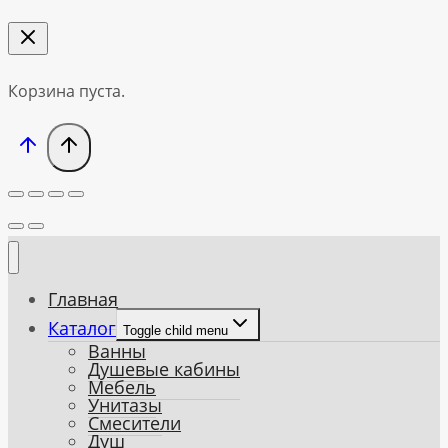
Корзина пуста.
Главная
Каталог
Toggle child menu
Ванны
Душевые кабины
Мебель
Унитазы
Смесители
Душ