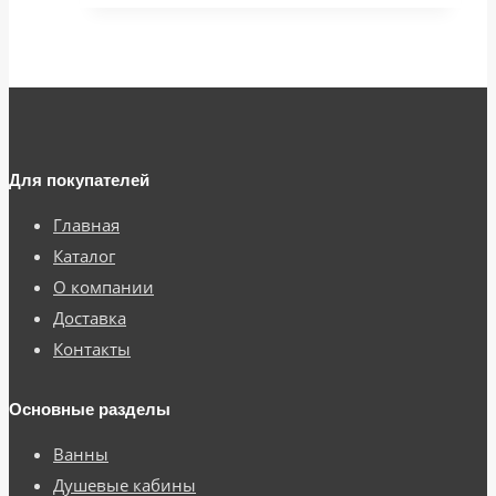
Для покупателей
Главная
Каталог
О компании
Доставка
Контакты
Основные разделы
Ванны
Душевые кабины