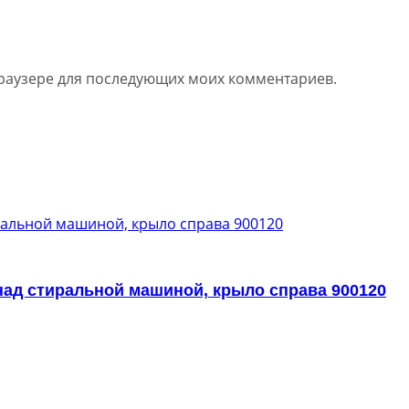
 браузере для последующих моих комментариев.
 над стиральной машиной, крыло справа 900120