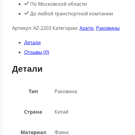
По Московской области
До любой транспортной компании
Артикул:
AZ-2203
Категории:
Azario
,
Раковины
Детали
Отзывы (0)
Детали
Тип
Раковина
Страна
Китай
Материал
Фаянс