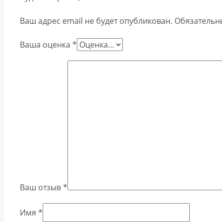
Ваш адрес email не будет опубликован.
Обязательн
Ваша оценка
*
Ваш отзыв
*
Имя
*