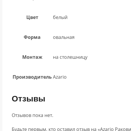
Цвет
белый
Форма
овальная
Монтаж
на столешницу
Производитель
Azario
Отзывы
Отзывов пока нет.
Будьте первым, кто оставил отзыв на «Azario Раков