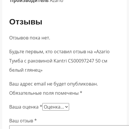
Производитель
Azario
Отзывы
Отзывов пока нет.
Будьте первым, кто оставил отзыв на «Azario
Тумба с раковиной Kantri CS00097247 50 см
белый глянец»
Ваш адрес email не будет опубликован.
Обязательные поля помечены
*
Ваша оценка
*
Ваш отзыв
*