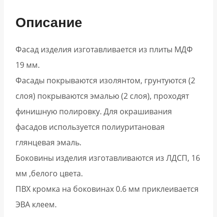
Описание
Фасад изделия изготавливается из плиты МДФ
19 мм.
Фасады покрываются изолянтом, грунтуются (2
слоя) покрываются эмалью (2 слоя), проходят
финишную полировку. Для окрашивания
фасадов используется полиуритановая
глянцевая эмаль.
Боковины изделия изготавливаются из ЛДСП, 16
мм ,белого цвета.
ПВХ кромка на боковинах 0.6 мм приклеивается
ЭВА клеем.