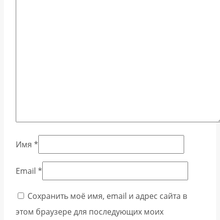
Имя
*
Email
*
Сохранить моё имя, email и адрес сайта в
этом браузере для последующих моих