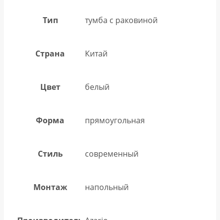
Тип
тумба с раковиной
Страна
Китай
Цвет
белый
Форма
прямоугольная
Стиль
современный
Монтаж
напольный