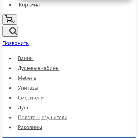
Корзина
0
Позвонить
Ванны
Душевые кабины
Мебель
Унитазы
Смесители
Душ
Полотенцесушители
Раковины