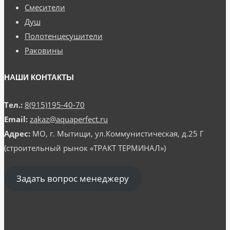
Смесители
Душ
Полотенцесушители
Раковины
НАШИ КОНТАКТЫ
Тел.:
8(915)195-40-70
Email:
zakaz@aquaperfect.ru
Адрес:
МО, г. Мытищи, ул.Коммунистическая, д.25 Г
(строительный рынок «ТРАКТ ТЕРМИНАЛ»)
Задать вопрос менеджеру