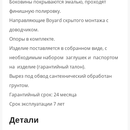
Боковины покрываются эмалью, проходят
финишную полировку.
Направляющие Boyard скрытого монтажа с
доводчиком.
Опоры в комплекте.
Изделие поставляется в собранном виде, с
необходимым набором заглушек и паспортом
на изделие (гарантийный талон).
Вырез под обвод сантехнический обработан
грунтом.
Гарантийный срок: 24 месяца
Срок эксплуатации 7 лет
Детали