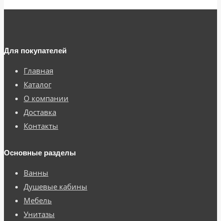
Для покупателей
Главная
Каталог
О компании
Доставка
Контакты
Основные разделы
Ванны
Душевые кабины
Мебель
Унитазы