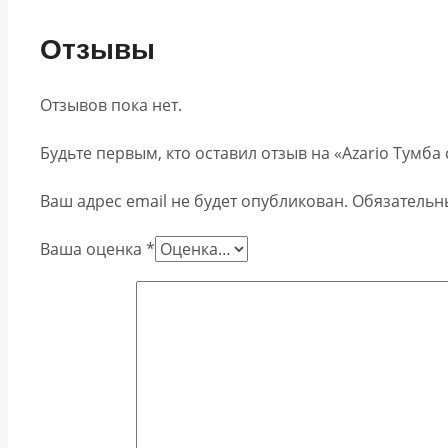
Отзывы
Отзывов пока нет.
Будьте первым, кто оставил отзыв на «Azario Тумба
Ваш адрес email не будет опубликован.
Обязательн
Ваша оценка
*