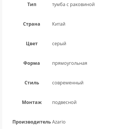
Тип
тумба с раковиной
Страна
Китай
Цвет
серый
Форма
прямоугольная
Стиль
современный
Монтаж
подвесной
Производитель
Azario