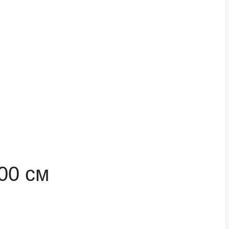
00 см