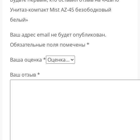
Унитаз-компакт Mist AZ-45 безободковый
белый»
Ваш адрес email не будет опубликован.
Обязательные поля помечены
*
Ваша оценка
*
Ваш отзыв
*