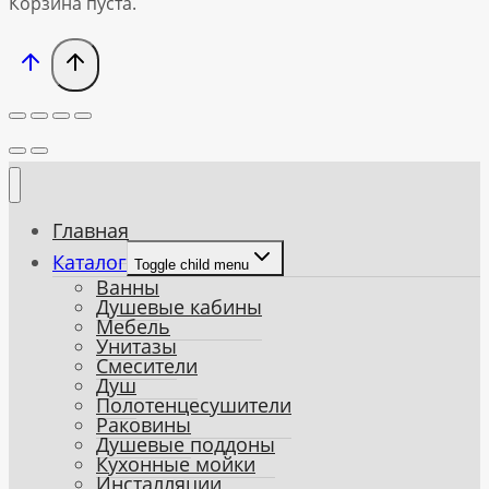
Корзина пуста.
Главная
Каталог
Toggle child menu
Ванны
Душевые кабины
Мебель
Унитазы
Смесители
Душ
Полотенцесушители
Раковины
Душевые поддоны
Кухонные мойки
Инсталляции