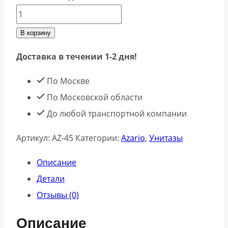
В корзину
Доставка в течении 1-2 дня!
По Москве
По Московской области
До любой транспортной компании
Артикул:
AZ-45
Категории:
Azario
,
Унитазы
Описание
Детали
Отзывы (0)
Описание