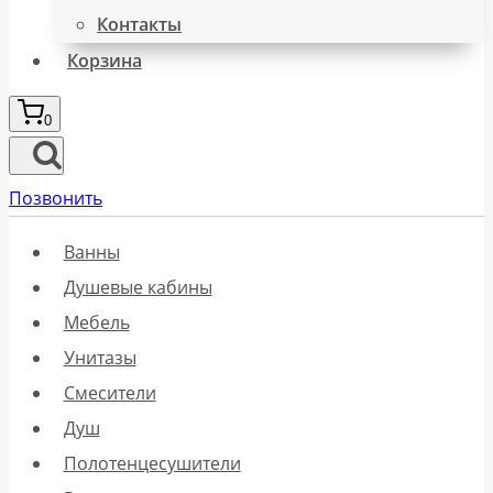
Контакты
Корзина
0
Позвонить
Ванны
Душевые кабины
Мебель
Унитазы
Смесители
Душ
Полотенцесушители