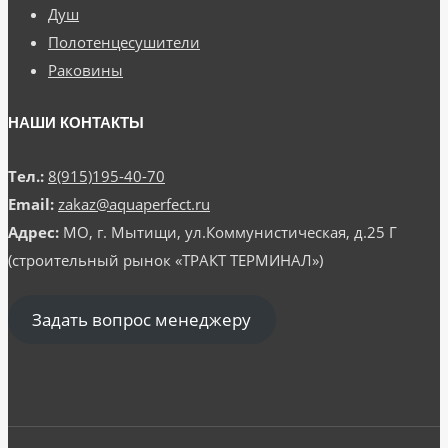
Душ
Полотенцесушители
Раковины
НАШИ КОНТАКТЫ
Тел.:
8(915)195-40-70
Email:
zakaz@aquaperfect.ru
Адрес:
МО, г. Мытищи, ул.Коммунистическая, д.25 Г
(строительный рынок «ТРАКТ ТЕРМИНАЛ»)
Задать вопрос менеджеру