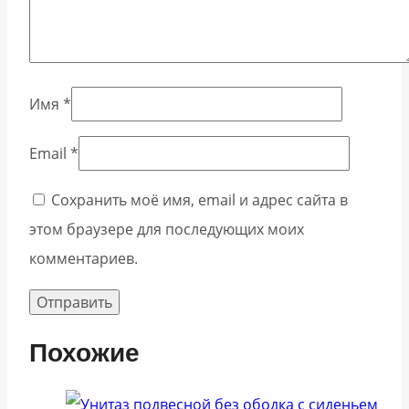
Имя
*
Email
*
Сохранить моё имя, email и адрес сайта в
этом браузере для последующих моих
комментариев.
Похожие