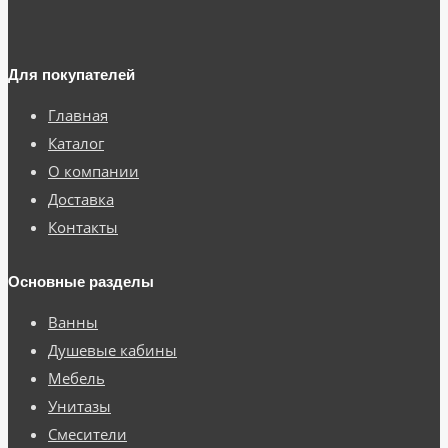
Для покупателей
Главная
Каталог
О компании
Доставка
Контакты
Основные разделы
Ванны
Душевые кабины
Мебель
Унитазы
Смесители