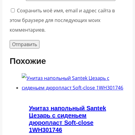
Сохранить моё имя, email и адрес сайта в
этом браузере для последующих моих
комментариев.
Похожие
Унитаз напольный Santek
Цезарь с сиденьем
дюропласт Soft-close
1WH301746