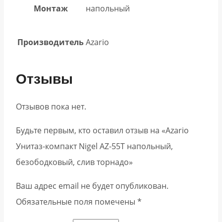
Монтаж
напольный
Производитель
Azario
Отзывы
Отзывов пока нет.
Будьте первым, кто оставил отзыв на «Azario
Унитаз-компакт Nigel AZ-55T напольный,
безободковый, слив торнадо»
Ваш адрес email не будет опубликован.
Обязательные поля помечены
*