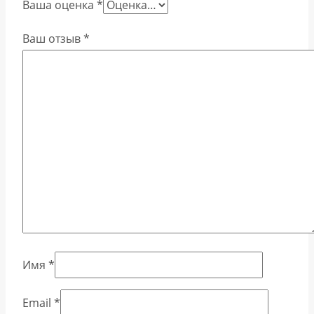
Ваша оценка
*
Ваш отзыв
*
Имя
*
Email
*