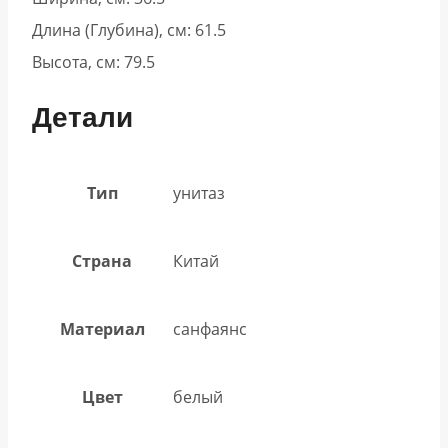
Длина (Глубина), см: 61.5
Высота, см: 79.5
Детали
Тип
унитаз
Страна
Китай
Материал
санфаянс
Цвет
белый