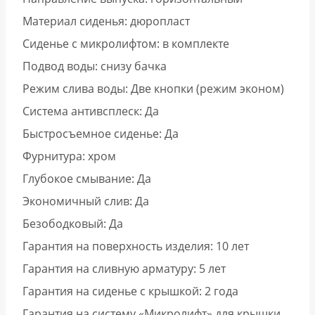
Материал сиденья: дюропласт
Сиденье с микролифтом: в комплекте
Подвод воды: снизу бачка
Режим слива воды: Две кнопки (режим эконом)
Система антивсплеск: Да
Быстросъемное сиденье: Да
Фурнитура: хром
Глубокое смывание: Да
Экономичный слив: Да
Безободковый: Да
Гарантия на поверхность изделия: 10 лет
Гарантия на сливную арматуру: 5 лет
Гарантия на сиденье с крышкой: 2 года
Гарантия на систему «Микролифт» для крышки