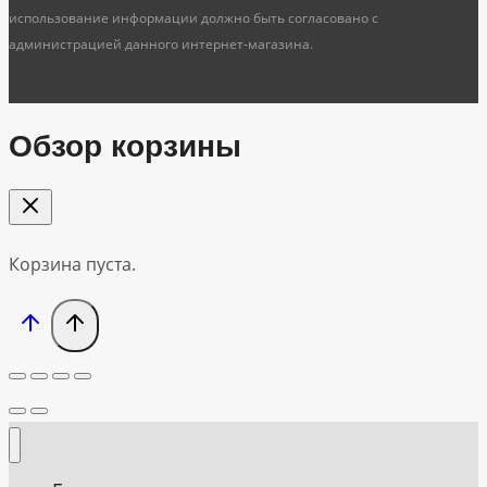
использование информации должно быть согласовано с
администрацией данного интернет-магазина.
Обзор корзины
Корзина пуста.