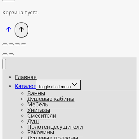
Корзина пуста.
Главная
Каталог
Toggle child menu
Ванны
Душевые кабины
Мебель
Унитазы
Смесители
Душ
Полотенцесушители
Раковины
Душевые поддоны