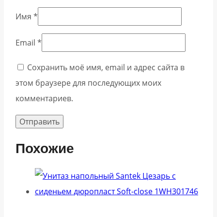
Имя
*
Email
*
Сохранить моё имя, email и адрес сайта в
этом браузере для последующих моих
комментариев.
Похожие