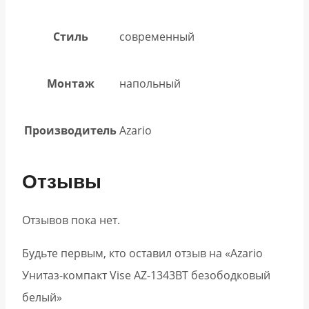
Стиль
современный
Монтаж
напольный
Производитель
Azario
Отзывы
Отзывов пока нет.
Будьте первым, кто оставил отзыв на «Azario
Унитаз-компакт Vise AZ-1343BT безободковый
белый»