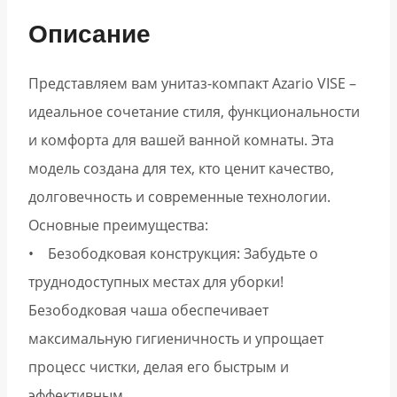
Описание
Представляем вам унитаз-компакт Azario VISE –
идеальное сочетание стиля, функциональности
и комфорта для вашей ванной комнаты. Эта
модель создана для тех, кто ценит качество,
долговечность и современные технологии.
Основные преимущества:
• Безободковая конструкция: Забудьте о
труднодоступных местах для уборки!
Безободковая чаша обеспечивает
максимальную гигиеничность и упрощает
процесс чистки, делая его быстрым и
эффективным.