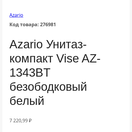
Azario
Код товара: 276981
Azario Унитаз-
компакт Vise AZ-
1343BT
безободковый
белый
7 220,99
₽