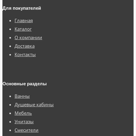
Для покупателей
Главная
Каталог
О компании
Доставка
Контакты
Основные разделы
Ванны
Душевые кабины
Мебель
Унитазы
Смесители