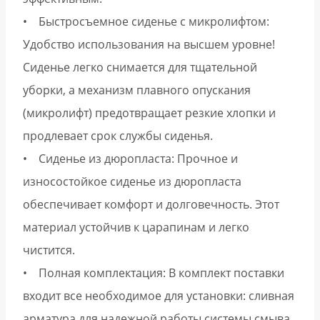
• Быстросъемное сиденье с микролифтом:
Удобство использования на высшем уровне!
Сиденье легко снимается для тщательной
уборки, а механизм плавного опускания
(микролифт) предотвращает резкие хлопки и
продлевает срок службы сиденья.
• Сиденье из дюропласта: Прочное и
износостойкое сиденье из дюропласта
обеспечивает комфорт и долговечность. Этот
материал устойчив к царапинам и легко
чистится.
• Полная комплектация: В комплект поставки
входит все необходимое для установки: сливная
арматура для надежной работы системы смыва