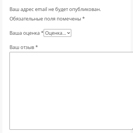
Ваш адрес email не будет опубликован.
Обязательные поля помечены
*
Ваша оценка
*
Ваш отзыв
*