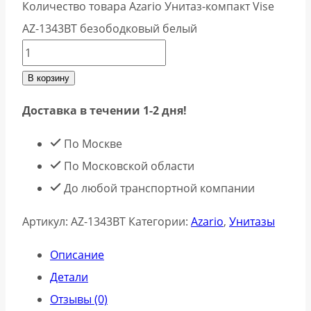
Количество товара Azario Унитаз-компакт Vise
AZ-1343BT безободковый белый
В корзину
Доставка в течении 1-2 дня!
По Москве
По Московской области
До любой транспортной компании
Артикул:
AZ-1343BT
Категории:
Azario
,
Унитазы
Описание
Детали
Отзывы (0)