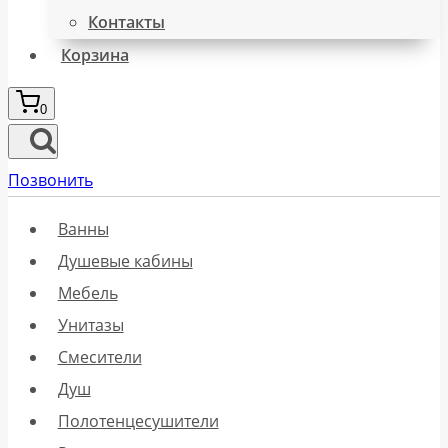
Контакты
Корзина
0
Позвонить
Ванны
Душевые кабины
Мебель
Унитазы
Смесители
Душ
Полотенцесушители