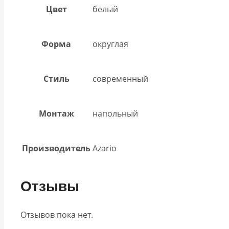
Цвет
белый
Форма
округлая
Стиль
современный
Монтаж
напольный
Производитель
Azario
Отзывы
Отзывов пока нет.