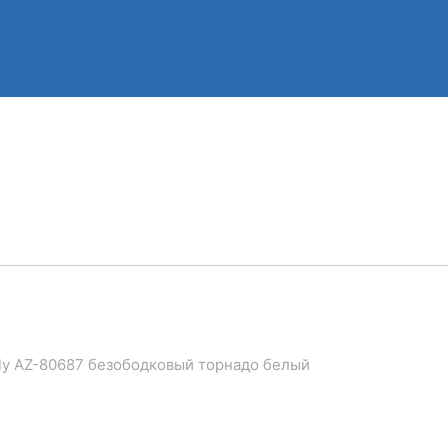
lly AZ-80687 безободковый торнадо белый