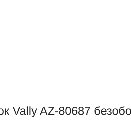
ок Vally AZ-80687 безоб