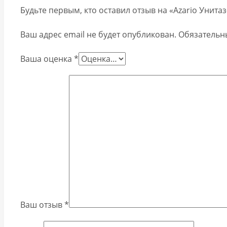
Будьте первым, кто оставил отзыв на «Azario Унит
Ваш адрес email не будет опубликован.
Обязательн
Ваша оценка
*
Ваш отзыв
*