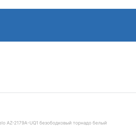
ielo AZ-2179A-UQ1 безободковый торнадо белый