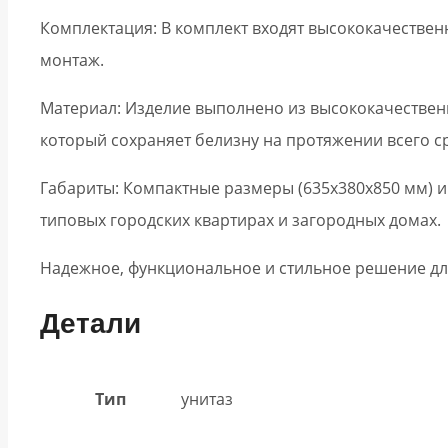
Комплектация: В комплект входят высококачествен
монтаж.
Материал: Изделие выполнено из высококачественн
который сохраняет белизну на протяжении всего с
Габариты: Компактные размеры (635x380x850 мм) и
типовых городских квартирах и загородных домах.
Надежное, функциональное и стильное решение дл
Детали
Тип
унитаз