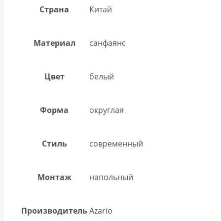
Страна
Китай
Материал
санфаянс
Цвет
белый
Форма
округлая
Стиль
современный
Монтаж
напольный
Производитель
Azario