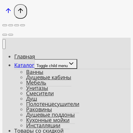
Главная
Каталог
Toggle child menu
Ванны
Душевые кабины
Мебель
Унитазы
Смесители
Душ
Полотенцесушители
Раковины
Душевые поддоны
Кухонные мойки
Инсталляции
Товары со скидкой