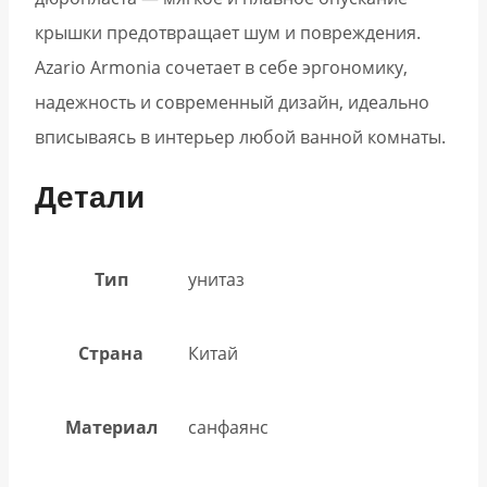
крышки предотвращает шум и повреждения.
Azario Armonia сочетает в себе эргономику,
надежность и современный дизайн, идеально
вписываясь в интерьер любой ванной комнаты.
Детали
Тип
унитаз
Страна
Китай
Материал
санфаянс