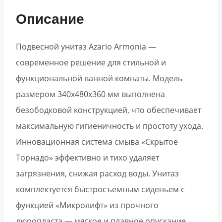
Описание
Подвесной унитаз Azario Armonia —
современное решение для стильной и
функциональной ванной комнаты. Модель
размером 340х480х360 мм выполнена
безободковой конструкцией, что обеспечивает
максимальную гигиеничность и простоту ухода.
Инновационная система смыва «Скрытое
Торнадо» эффективно и тихо удаляет
загрязнения, снижая расход воды. Унитаз
комплектуется быстросъемным сиденьем с
функцией «Микролифт» из прочного
дюропласта — мягкое и плавное опускание