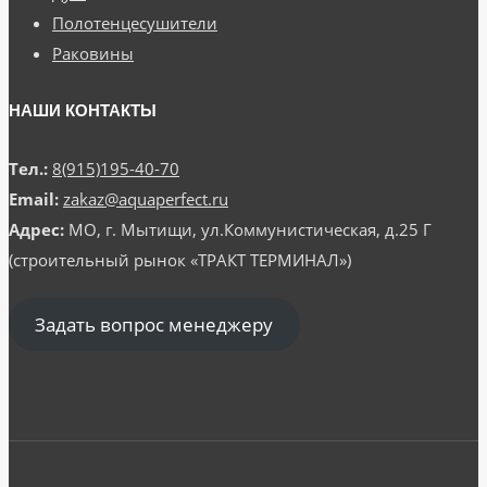
Полотенцесушители
Раковины
НАШИ КОНТАКТЫ
Тел.:
8(915)195-40-70
Email:
zakaz@aquaperfect.ru
Адрес:
МО, г. Мытищи, ул.Коммунистическая, д.25 Г
(строительный рынок «ТРАКТ ТЕРМИНАЛ»)
Задать вопрос менеджеру