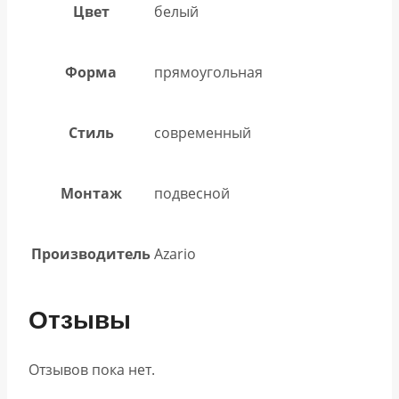
Цвет
белый
Форма
прямоугольная
Стиль
современный
Монтаж
подвесной
Производитель
Azario
Отзывы
Отзывов пока нет.