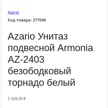
Azario
Код товара: 277048
Azario Унитаз
подвесной Armonia
AZ-2403
безободковый
торнадо белый
5 328,00
₽