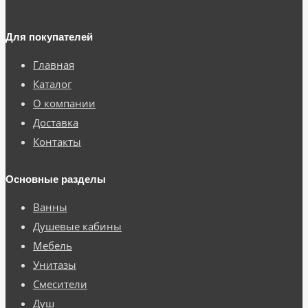
Для покупателей
Главная
Каталог
О компании
Доставка
Контакты
Основные разделы
Ванны
Душевые кабины
Мебель
Унитазы
Смесители
Душ