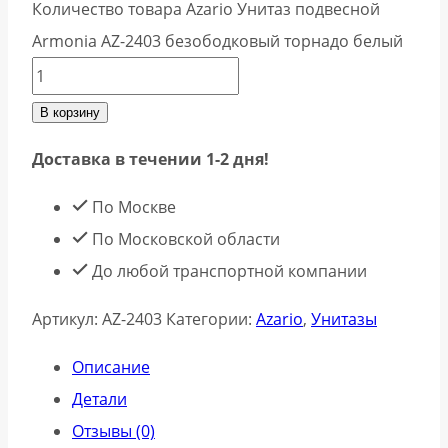
Количество товара Azario Унитаз подвесной
Armonia AZ-2403 безободковый торнадо белый
В корзину
Доставка в течении 1-2 дня!
По Москве
По Московской области
До любой транспортной компании
Артикул:
AZ-2403
Категории:
Azario
,
Унитазы
Описание
Детали
Отзывы (0)