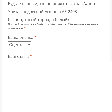
Будьте первым, кто оставил отзыв на «Azario
Унитаз подвесной Armonia AZ-2403
безободковый торнадо белый»
Ваш адрес email не будет опубликован.
Обязательные поля
помечены
*
Ваша оценка
*
Ваш отзыв
*