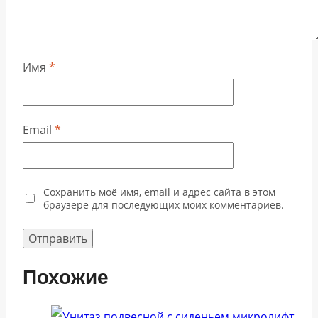
Имя
*
Email
*
Сохранить моё имя, email и адрес сайта в этом
браузере для последующих моих комментариев.
Похожие