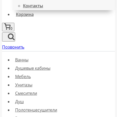
Контакты
Корзина
0
Позвонить
Ванны
Душевые кабины
Мебель
Унитазы
Смесители
Душ
Полотенцесушители