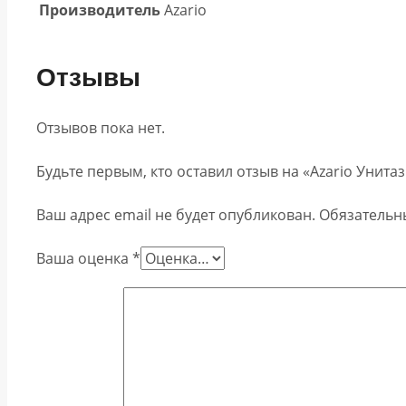
Производитель
Azario
Отзывы
Отзывов пока нет.
Будьте первым, кто оставил отзыв на «Azario Унит
Ваш адрес email не будет опубликован.
Обязательн
Ваша оценка
*