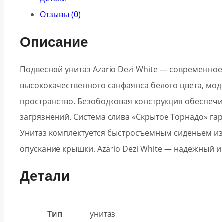
Отзывы (0)
Описание
Подвесной унитаз Azario Dezi White — современно
высококачественного санфаянса белого цвета, мод
пространство. Безободковая конструкция обеспечи
загрязнений. Система слива «Скрытое Торнадо» га
Унитаз комплектуется быстросъемным сиденьем из
опускание крышки. Azario Dezi White — надежный 
Детали
Тип
унитаз