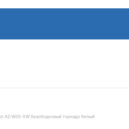
Dezi AZ-W05-SW безободковый торнадо белый