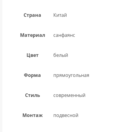
Страна
Китай
Материал
санфаянс
Цвет
белый
Форма
прямоугольная
Стиль
современный
Монтаж
подвесной