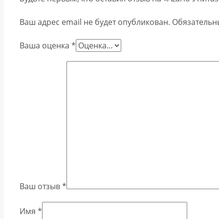
Ваш адрес email не будет опубликован.
Обязательн
Ваша оценка
*
Ваш отзыв
*
Имя
*