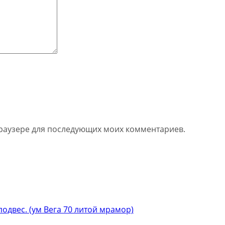
 браузере для последующих моих комментариев.