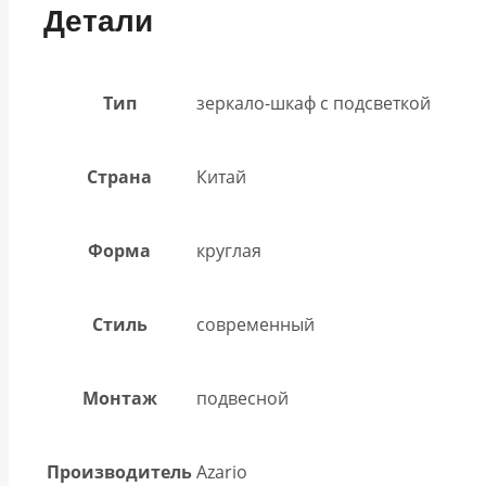
Детали
Тип
зеркало-шкаф с подсветкой
Страна
Китай
Форма
круглая
Стиль
современный
Монтаж
подвесной
Производитель
Azario