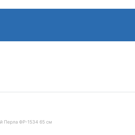
ой Перла ФР-1534 65 см