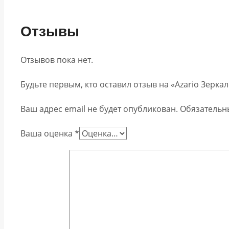
Отзывы
Отзывов пока нет.
Будьте первым, кто оставил отзыв на «Azario Зерка
Ваш адрес email не будет опубликован.
Обязательн
Ваша оценка
*