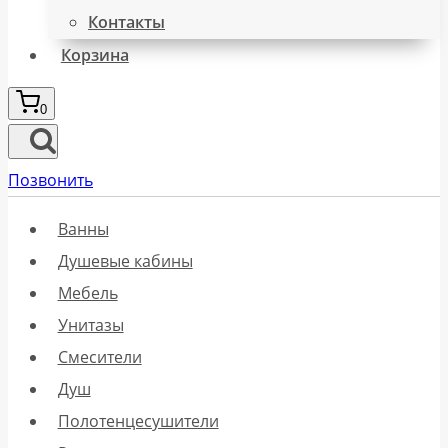
Контакты
Корзина
0
Позвонить
Ванны
Душевые кабины
Мебель
Унитазы
Смесители
Душ
Полотенцесушители