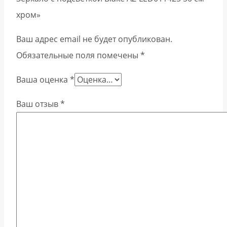
хром»
Ваш адрес email не будет опубликован.
Обязательные поля помечены
*
Ваша оценка
*
Ваш отзыв
*