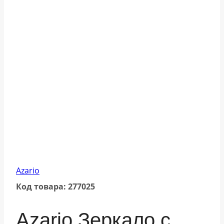
Azario
Код товара: 277025
Azario Зеркало с