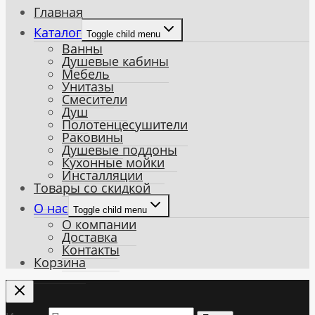
Главная
Каталог
Toggle child menu
Ванны
Душевые кабины
Мебель
Унитазы
Смесители
Душ
Полотенцесушители
Раковины
Душевые поддоны
Кухонные мойки
Инсталляции
Товары со скидкой
О нас
Toggle child menu
О компании
Доставка
Контакты
Корзина