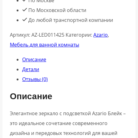
По Москве
По Московской области
До любой транспортной компании
Артикул:
АZ-LED011425
Категории:
Azario
,
Мебель для ванной комнаты
Описание
Детали
Отзывы (0)
Описание
Элегантное зеркало с подсветкой Azario Блейк –
это идеальное сочетание современного
дизайна и передовых технологий для вашей