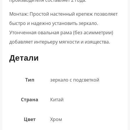
производителя составляет 2 года.
Монтаж: Простой настенный крепеж позволяет
быстро и надежно установить зеркало.
Утонченная овальная рама (без асимметрии)
добавляет интерьеру мягкости и изящества.
Детали
Тип
зеркало с подсветкой
Страна
Китай
Цвет
Хром