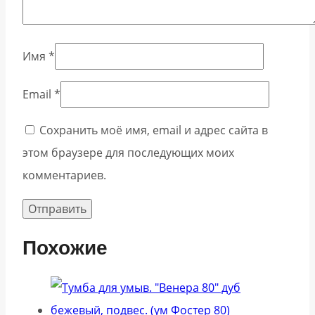
Имя
*
Email
*
Сохранить моё имя, email и адрес сайта в
этом браузере для последующих моих
комментариев.
Похожие