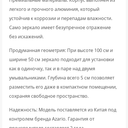
Премиальные материалы: Корпус выполнен из
легкого и прочного алюминия, который
устойчив к коррозии и перепадам влажности.
Само зеркало имеет безупречное отражение
без искажений.
Продуманная геометрия: При высоте 100 см и
ширине 50 см зеркало подходит для установки
как в одиночку, так и в паре над двумя
умывальниками. Глубина всего 5 см позволяет
разместить его даже в компактном помещении,
сохраняя свободное пространство.
Надежность: Модель поставляется из Китая под
контролем бренда Azario. Гарантия от