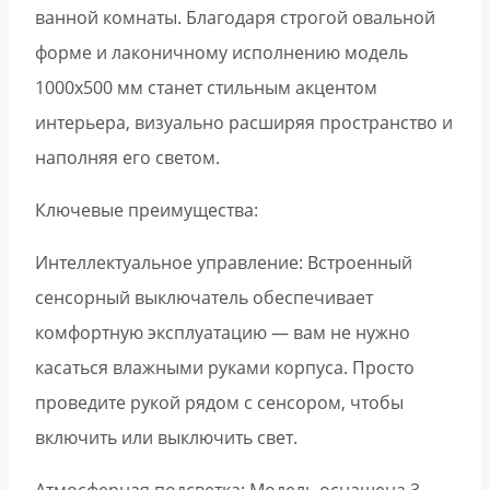
ванной комнаты. Благодаря строгой овальной
форме и лаконичному исполнению модель
1000х500 мм станет стильным акцентом
интерьера, визуально расширяя пространство и
наполняя его светом.
Ключевые преимущества:
Интеллектуальное управление: Встроенный
сенсорный выключатель обеспечивает
комфортную эксплуатацию — вам не нужно
касаться влажными руками корпуса. Просто
проведите рукой рядом с сенсором, чтобы
включить или выключить свет.