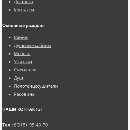
Доставка
Контакты
Основные разделы
Ванны
Душевые кабины
Мебель
Унитазы
Смесители
Душ
Полотенцесушители
Раковины
НАШИ КОНТАКТЫ
Тел.:
8(915)195-40-70