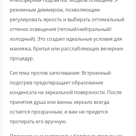
Атмосферная подсветка: Модель оснащена 3-
режимным диммером, позволяющим
регулировать яркость и выбирать оптимальный
оттенок освещения (теплый/нейтральный/
холодный). Это создает идеальные условия для
макияжа, бритья или расслабляющих вечерних
процедур.
Система против запотевания: Встроенный
подогрев предотвращает образование
конденсата на зеркальной поверхности. После
принятия душа или ванны зеркало всегда
остается прозрачным, и вам не придется
протирать его вручную.