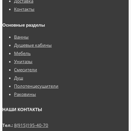
Доставка
Контакты
Основные разделы
Ванны
Душевые кабины
Мебель
Унитазы
Смесители
Душ
Полотенцесушители
Раковины
НАШИ КОНТАКТЫ
Тел.:
8(915)195-40-70