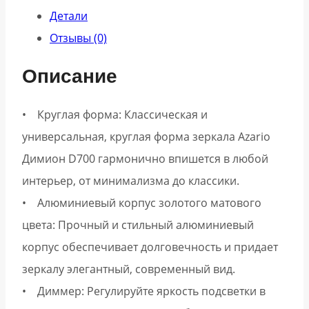
золото
Детали
Отзывы (0)
Описание
• Круглая форма: Классическая и
универсальная, круглая форма зеркала Azario
Димион D700 гармонично впишется в любой
интерьер, от минимализма до классики.
• Алюминиевый корпус золотого матового
цвета: Прочный и стильный алюминиевый
корпус обеспечивает долговечность и придает
зеркалу элегантный, современный вид.
• Диммер: Регулируйте яркость подсветки в