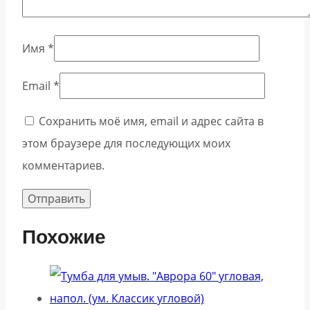
Имя
*
Email
*
Сохранить моё имя, email и адрес сайта в
этом браузере для последующих моих
комментариев.
Похожие