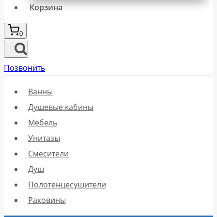
Корзина
0
Позвонить
Ванны
Душевые кабины
Мебель
Унитазы
Смесители
Душ
Полотенцесушители
Раковины