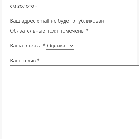
см золото»
Ваш адрес email не будет опубликован.
Обязательные поля помечены
*
Ваша оценка
*
Ваш отзыв
*