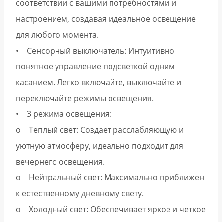
соответствии с вашими потребностями и
настроением, создавая идеальное освещение
для любого момента.
• Сенсорный выключатель: Интуитивно
понятное управление подсветкой одним
касанием. Легко включайте, выключайте и
переключайте режимы освещения.
• 3 режима освещения:
o Теплый свет: Создает расслабляющую и
уютную атмосферу, идеально подходит для
вечернего освещения.
o Нейтральный свет: Максимально приближен
к естественному дневному свету.
o Холодный свет: Обеспечивает яркое и четкое