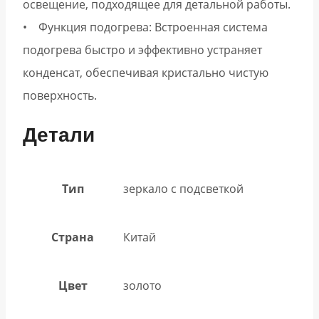
освещение, подходящее для детальной работы.
• Функция подогрева: Встроенная система
подогрева быстро и эффективно устраняет
конденсат, обеспечивая кристально чистую
поверхность.
Детали
Тип
зеркало с подсветкой
Страна
Китай
Цвет
золото