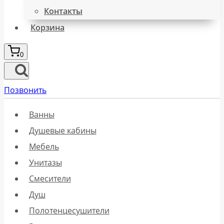
Контакты
Корзина
0
Позвонить
Ванны
Душевые кабины
Мебель
Унитазы
Смесители
Душ
Полотенцесушители