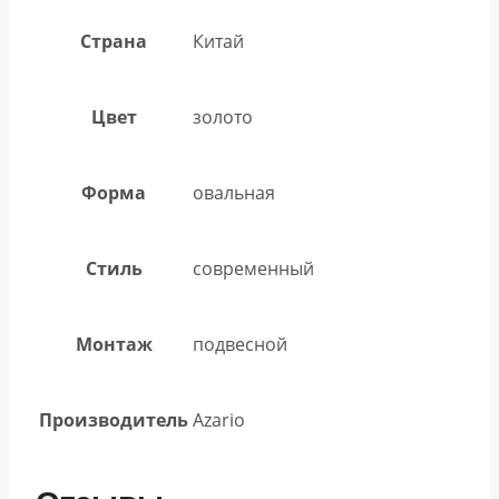
Страна
Китай
Цвет
золото
Форма
овальная
Стиль
современный
Монтаж
подвесной
Производитель
Azario