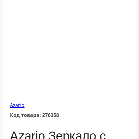
Azario
Код товара: 276358
Azario Зеркало с