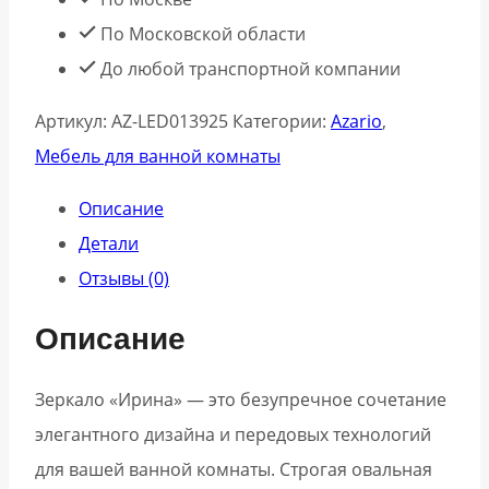
По Московской области
До любой транспортной компании
Артикул:
АZ-LED013925
Категории:
Azario
,
Мебель для ванной комнаты
Описание
Детали
Отзывы (0)
Описание
Зеркало «Ирина» — это безупречное сочетание
элегантного дизайна и передовых технологий
для вашей ванной комнаты. Строгая овальная