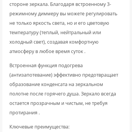
стороне зеркала. Благодаря встроенному 3-
режимному диммеру вы можете регулировать
не только яркость света, но и его цветовую
температуру (теплый, нейтральный или
холодный свет), создавая комфортную
атмосферу в любое время суток .
Встроенная функция подогрева
(антизапотевание) эффективно предотвращает
образование конденсата на зеркальном
полотне после горячего душа. Зеркало всегда
остается прозрачным и чистым, не требуя
протирания .
Ключевые преимущества: