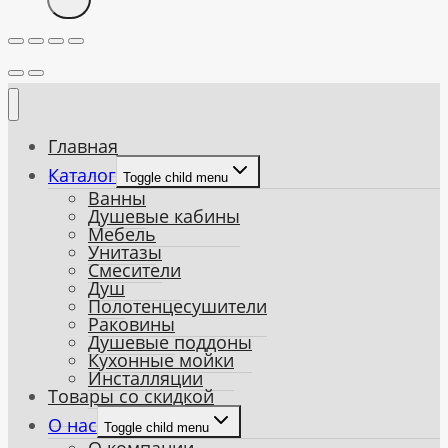
Главная
Каталог
Toggle child menu
Ванны
Душевые кабины
Мебель
Унитазы
Смесители
Душ
Полотенцесушители
Раковины
Душевые поддоны
Кухонные мойки
Инсталляции
Товары со скидкой
О нас
Toggle child menu