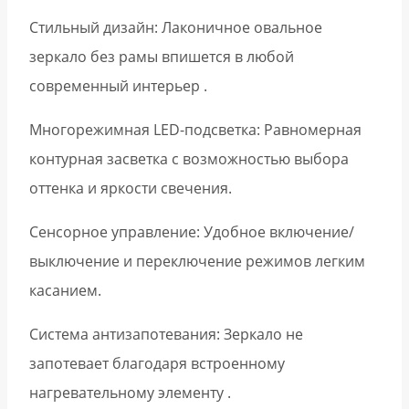
Стильный дизайн: Лаконичное овальное
зеркало без рамы впишется в любой
современный интерьер .
Многорежимная LED-подсветка: Равномерная
контурная засветка с возможностью выбора
оттенка и яркости свечения.
Сенсорное управление: Удобное включение/
выключение и переключение режимов легким
касанием.
Система антизапотевания: Зеркало не
запотевает благодаря встроенному
нагревательному элементу .