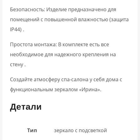
Безопасность: Изделие предназначено для
помещений с повышенной влажностью (защита
IP44) .
Простота монтажа: В комплекте есть все
необходимое для надежного крепления на
стену .
Создайте атмосферу спа-салона у себя дома с
функциональным зеркалом «Ирина».
Детали
Тип
зеркало с подсветкой