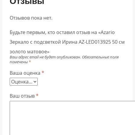
Отзывы
Отзывов пока нет.
Будьте первым, кто оставил отзыв на «Azario
Зеркало с подсветкой Ирина АZ-LED013925 50 см
золото матовое»
Ваш адрес email не будет опубликован.
Обязательные поля
помечены
*
Ваша оценка
*
Ваш отзыв
*