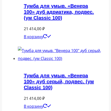
Тумба для умыв. «Венера
100» дуб адриатика, подвес.
(ум Classic 100)
21 414,00
₽
В корзину
Тумба для умыв. «Венера
100» дуб серый, подвес. (ум
Classic 100)
21 414,00
₽
В корзину