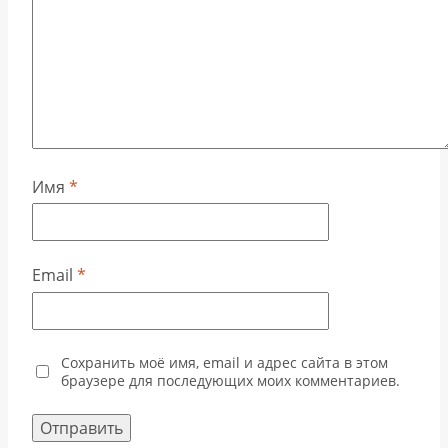
Имя
*
Email
*
Сохранить моё имя, email и адрес сайта в этом
браузере для последующих моих комментариев.