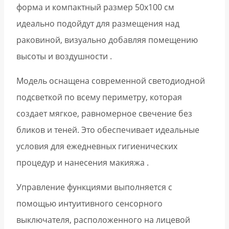
форма и компактный размер 50х100 см
идеально подойдут для размещения над
раковиной, визуально добавляя помещению
высоты и воздушности .
Модель оснащена современной светодиодной
подсветкой по всему периметру, которая
создает мягкое, равномерное свечение без
бликов и теней. Это обеспечивает идеальные
условия для ежедневных гигиенических
процедур и нанесения макияжа .
Управление функциями выполняется с
помощью интуитивного сенсорного
выключателя, расположенного на лицевой