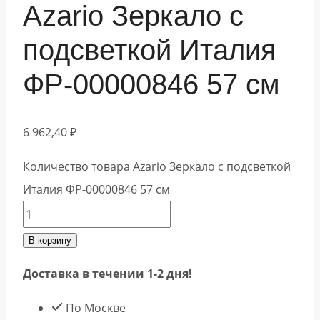
Azario Зеркало с
подсветкой Италия
ФР-00000846 57 см
6 962,40
₽
Количество товара Azario Зеркало с подсветкой
Италия ФР-00000846 57 см
В корзину
Доставка в течении 1-2 дня!
По Москве