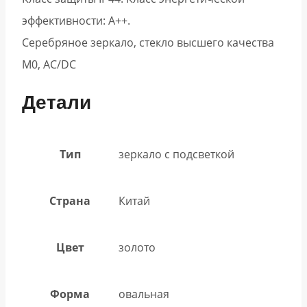
эффективности: А++.
Серебряное зеркало, стекло высшего качества
М0, АС/DC
Детали
Тип
зеркало с подсветкой
Страна
Китай
Цвет
золото
Форма
овальная