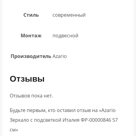
Стиль
современный
Монтаж
подвесной
Производитель
Azario
Отзывы
Отзывов пока нет.
Будьте первым, кто оставил отзыв на «Azario
Зеркало с подсветкой Италия ФР-00000846 57
см»