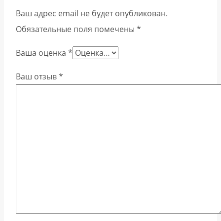
Ваш адрес email не будет опубликован.
Обязательные поля помечены
*
Ваша оценка
*
Ваш отзыв
*