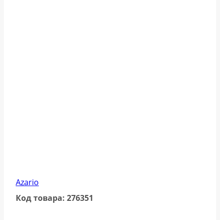
Azario
Код товара: 276351