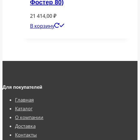
Фостер 80)
21 414,00
₽
В корзину
Для покупателей
Главная
Каталог
О компании
Доставка
Контакты