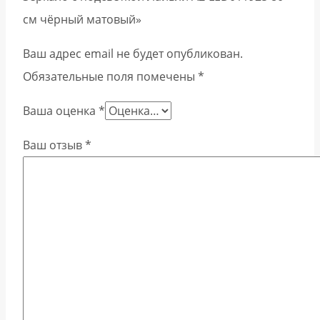
см чёрный матовый»
Ваш адрес email не будет опубликован.
Обязательные поля помечены
*
Ваша оценка
*
Ваш отзыв
*