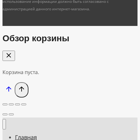
использование информации должно быть согласовано с
администрацией данного интернет-магазина.
Обзор корзины
Корзина пуста.
Главная