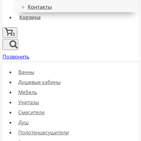
Контакты
Корзина
0
Позвонить
Ванны
Душевые кабины
Мебель
Унитазы
Смесители
Душ
Полотенцесушители