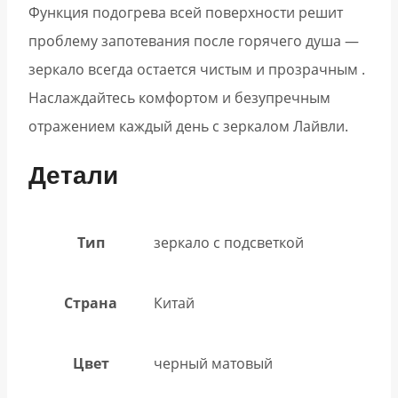
Функция подогрева всей поверхности решит
проблему запотевания после горячего душа —
зеркало всегда остается чистым и прозрачным .
Наслаждайтесь комфортом и безупречным
отражением каждый день с зеркалом Лайвли.
Детали
Тип
зеркало с подсветкой
Страна
Китай
Цвет
черный матовый