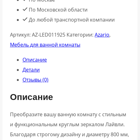
По Московской области
До любой транспортной компании
Артикул:
АZ-LED011925
Категории:
Azario
,
Мебель для ванной комнаты
Описание
Детали
Отзывы (0)
Описание
Преобразите вашу ванную комнату с стильным
и функциональным круглым зеркалом Лайвли.
Благодаря строгому дизайну и диаметру 800 мм,