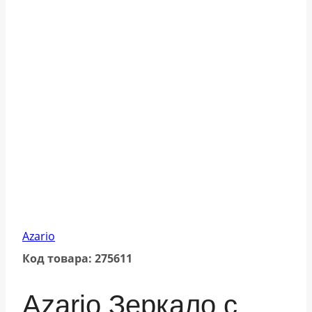
Azario
Код товара: 275611
Azario Зеркало с