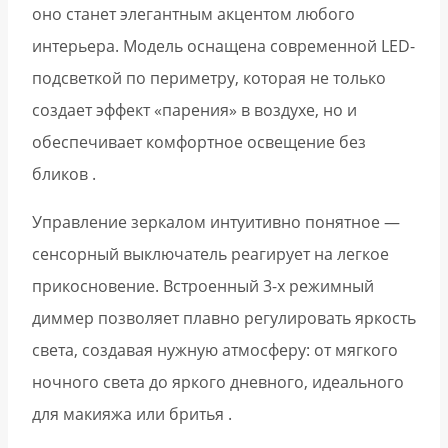
оно станет элегантным акцентом любого
интерьера. Модель оснащена современной LED-
подсветкой по периметру, которая не только
создает эффект «парения» в воздухе, но и
обеспечивает комфортное освещение без
бликов .
Управление зеркалом интуитивно понятное —
сенсорный выключатель реагирует на легкое
прикосновение. Встроенный 3-х режимный
диммер позволяет плавно регулировать яркость
света, создавая нужную атмосферу: от мягкого
ночного света до яркого дневного, идеального
для макияжа или бритья .