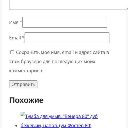
Имя
*
Email
*
Сохранить моё имя, email и адрес сайта в
этом браузере для последующих моих
комментариев.
Похожие