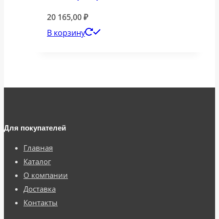
20 165,00
₽
В корзину
Для покупателей
Главная
Каталог
О компании
Доставка
Контакты