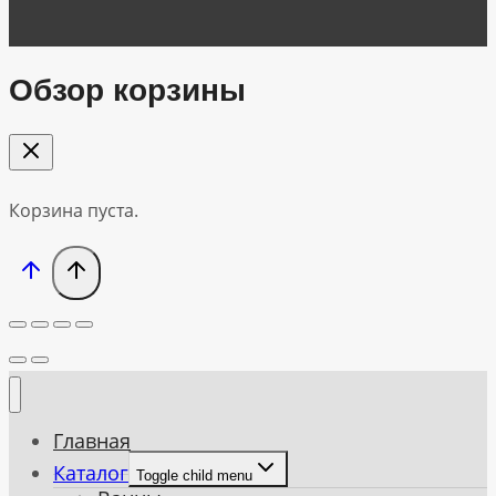
Обзор корзины
Корзина пуста.
Главная
Каталог
Toggle child menu