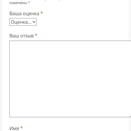
помечены
*
Ваша оценка
*
Ваш отзыв
*
Имя
*