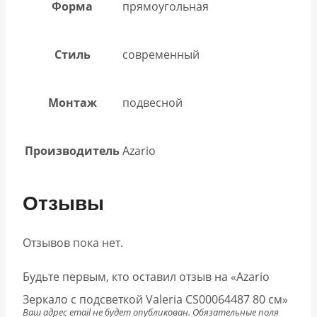
Форма
прямоугольная
Стиль
современный
Монтаж
подвесной
Производитель
Azario
Отзывы
Отзывов пока нет.
Будьте первым, кто оставил отзыв на «Azario
Зеркало с подсветкой Valeria CS00064487 80 см»
Ваш адрес email не будет опубликован.
Обязательные поля