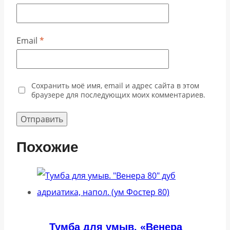
Email
*
Сохранить моё имя, email и адрес сайта в этом
браузере для последующих моих комментариев.
Похожие
Тумба для умыв. «Венера