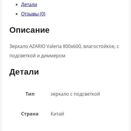
Детали
Отзывы (0)
Описание
Зеркало AZARIO Valeria 800х600, влагостойкое, c
подсветкой и диммером
Детали
Тип
зеркало с подсветкой
Страна
Китай