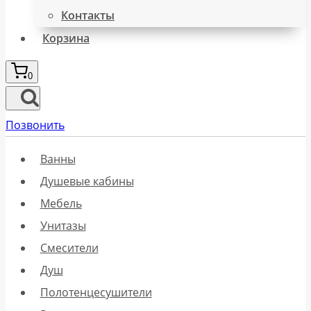
Контакты
Корзина
0
Позвонить
Ванны
Душевые кабины
Мебель
Унитазы
Смесители
Душ
Полотенцесушители