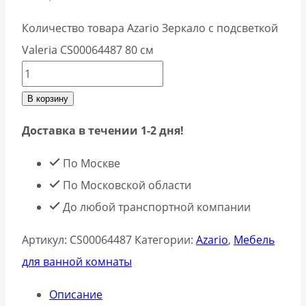
Количество товара Azario Зеркало с подсветкой
Valeria CS00064487 80 см
В корзину
Доставка в течении 1-2 дня!
По Москве
По Московской области
До любой транспортной компании
Артикул:
CS00064487
Категории:
Azario
,
Мебель
для ванной комнаты
Описание