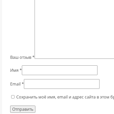
Ваш отзыв
*
Имя
*
Email
*
Сохранить моё имя, email и адрес сайта в этом