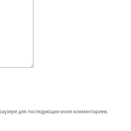
 браузере для последующих моих комментариев.