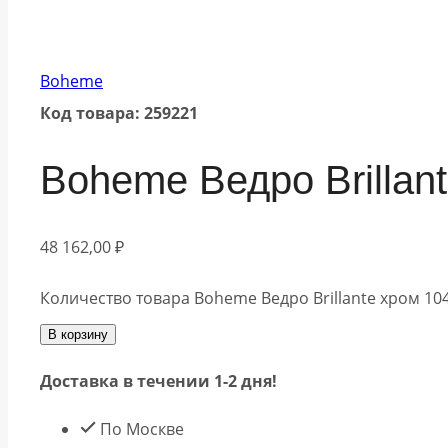
Boheme
Код товара: 259221
Boheme Ведро Brillan
48 162,00
₽
Количество товара Boheme Ведро Brillante хром 10
В корзину
Доставка в течении 1-2 дня!
По Москве