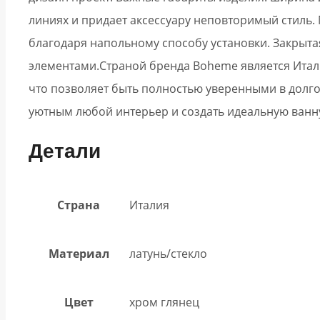
линиях и придает аксессуару неповторимый стиль
благодаря напольному способу установки. Закрыта
элементами.
Страной бренда Boheme является Итал
что позволяет быть полностью уверенными в долго
уютным любой интерьер и создать идеальную ванн
Детали
Страна
Италия
Материал
латунь/стекло
Цвет
хром глянец