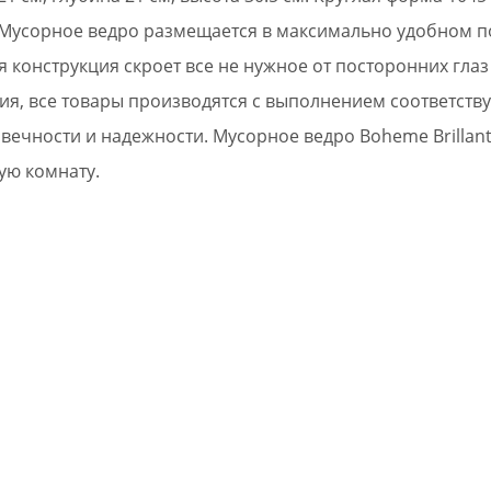
. Мусорное ведро размещается в максимально удобном 
я конструкция скроет все не нужное от посторонних гла
ия, все товары производятся с выполнением соответству
вечности и надежности. Мусорное ведро Boheme Brillan
ую комнату.