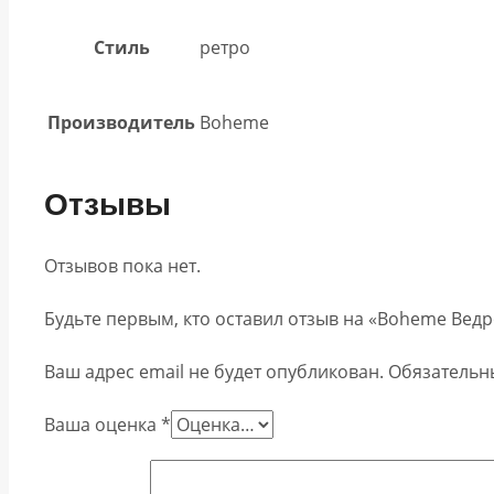
Стиль
ретро
Производитель
Boheme
Отзывы
Отзывов пока нет.
Будьте первым, кто оставил отзыв на «Boheme Ведро
Ваш адрес email не будет опубликован.
Обязательн
Ваша оценка
*