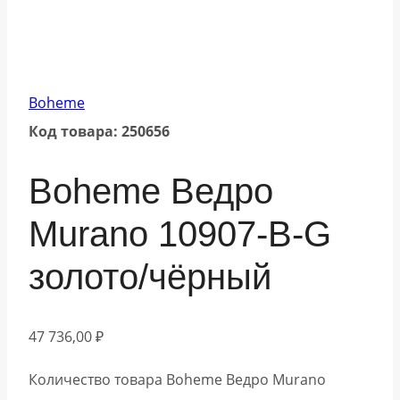
Boheme
Код товара: 250656
Boheme Ведро
Murano 10907-B-G
золото/чёрный
47 736,00
₽
Количество товара Boheme Ведро Murano