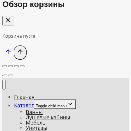
Обзор корзины
Корзина пуста.
Главная
Каталог
Toggle child menu
Ванны
Душевые кабины
Мебель
Унитазы