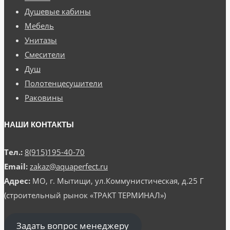
Душевые кабины
Мебель
Унитазы
Смесители
Душ
Полотенцесушители
Раковины
НАШИ КОНТАКТЫ
Тел.:
8(915)195-40-70
Email:
zakaz@aquaperfect.ru
Адрес:
МО, г. Мытищи, ул.Коммунистическая, д.25 Г
(строительный рынок «ТРАКТ ТЕРМИНАЛ»)
Задать вопрос менеджеру