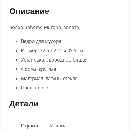
Описание
Ведро Boheme Murano, золото,
Ведро для мусора
Размер: 22.5 x 22.5 x 39.5 см
Установка: свободностоящая
Форма: круглая
Материал: латунь, стекло
Цвет: золото
Детали
Страна
Италия