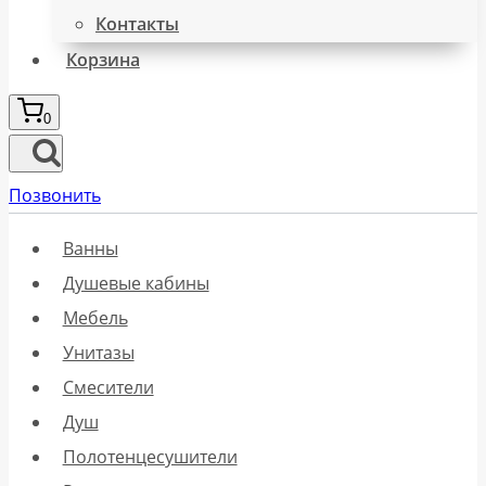
Контакты
Корзина
0
Позвонить
Ванны
Душевые кабины
Мебель
Унитазы
Смесители
Душ
Полотенцесушители