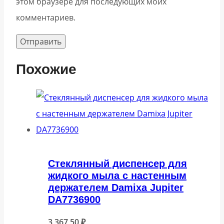
этом браузере для последующих моих
комментариев.
Похожие
Стеклянный диспенсер для
жидкого мыла с настенным
держателем Damixa Jupiter
DA7736900
3 367,50
₽