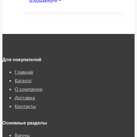
Для покупателей
Главная
Каталог
О компании
Доставка
Контакты
Основные разделы
Ванны