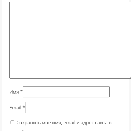
Имя
*
Email
*
Сохранить моё имя, email и адрес сайта в