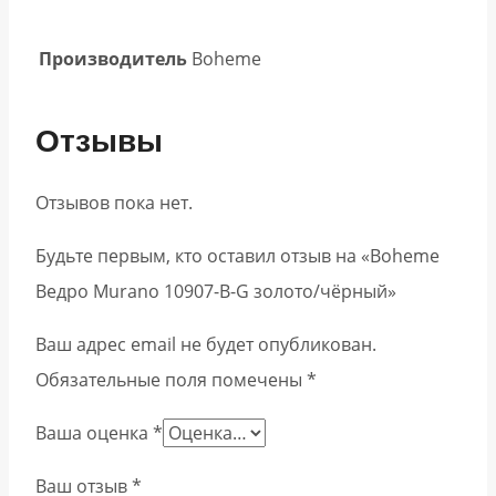
Производитель
Boheme
Отзывы
Отзывов пока нет.
Будьте первым, кто оставил отзыв на «Boheme
Ведро Murano 10907-B-G золото/чёрный»
Ваш адрес email не будет опубликован.
Обязательные поля помечены
*
Ваша оценка
*
Ваш отзыв
*