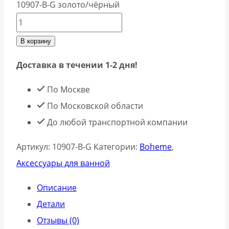
10907-B-G золото/чёрный
В корзину
Доставка в течении 1-2 дня!
По Москве
По Московской области
До любой транспортной компании
Артикул:
10907-B-G
Категории:
Boheme
,
Аксессуары для ванной
Описание
Детали
Отзывы (0)