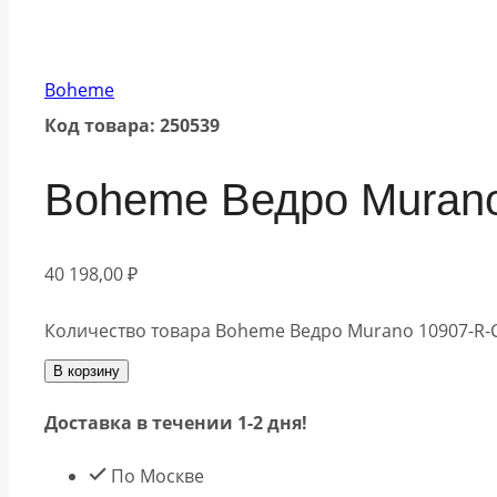
Boheme
Код товара: 250539
Boheme Ведро Muran
40 198,00
₽
Количество товара Boheme Ведро Murano 10907-R
В корзину
Доставка в течении 1-2 дня!
По Москве