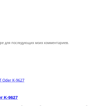
зере для последующих моих комментариев.
r K-9627