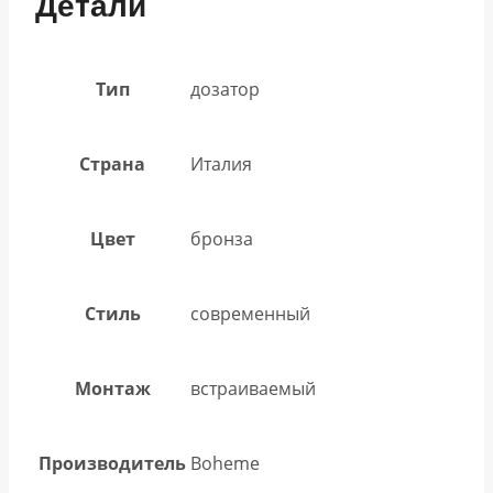
Детали
Тип
дозатор
Страна
Италия
Цвет
бронза
Стиль
современный
Монтаж
встраиваемый
Производитель
Boheme