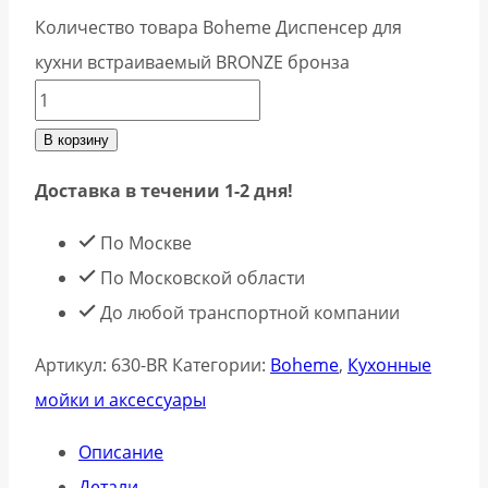
Количество товара Boheme Диспенсер для
кухни встраиваемый BRONZE бронза
В корзину
Доставка в течении 1-2 дня!
По Москве
По Московской области
До любой транспортной компании
Артикул:
630-BR
Категории:
Boheme
,
Кухонные
мойки и аксессуары
Описание
Детали