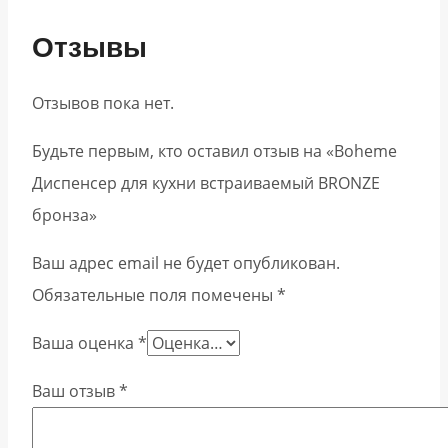
Отзывы
Отзывов пока нет.
Будьте первым, кто оставил отзыв на «Boheme
Диспенсер для кухни встраиваемый BRONZE
бронза»
Ваш адрес email не будет опубликован.
Обязательные поля помечены
*
Ваша оценка
*
Ваш отзыв
*