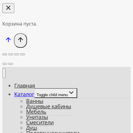
Корзина пуста.
Главная
Каталог
Toggle child menu
Ванны
Душевые кабины
Мебель
Унитазы
Смесители
Душ
Полотенцесушители