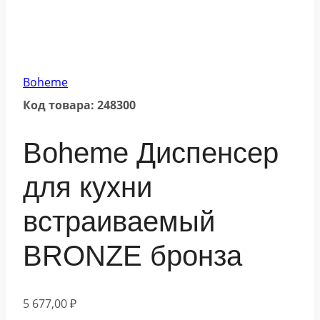
Boheme
Код товара: 248300
Boheme Диспенсер
для кухни
встраиваемый
BRONZE бронза
5 677,00
₽