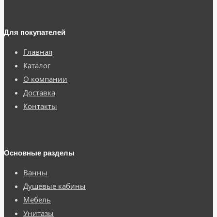
Для покупателей
Главная
Каталог
О компании
Доставка
Контакты
Основные разделы
Ванны
Душевые кабины
Мебель
Унитазы