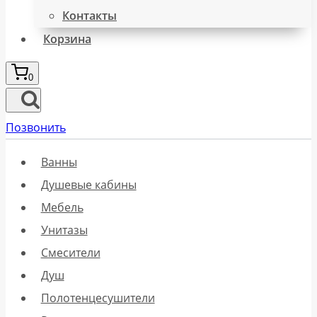
Контакты
Корзина
0
Позвонить
Ванны
Душевые кабины
Мебель
Унитазы
Смесители
Душ
Полотенцесушители