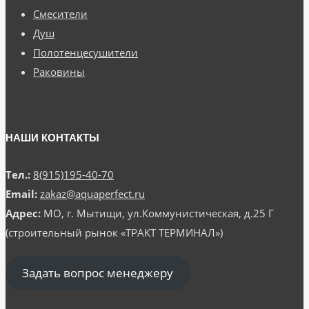
Смесители
Душ
Полотенцесушители
Раковины
НАШИ КОНТАКТЫ
Тел.:
8(915)195-40-70
Email:
zakaz@aquaperfect.ru
Адрес:
МО, г. Мытищи, ул.Коммунистическая, д.25 Г
(строительный рынок «ТРАКТ ТЕРМИНАЛ»)
Задать вопрос менеджеру