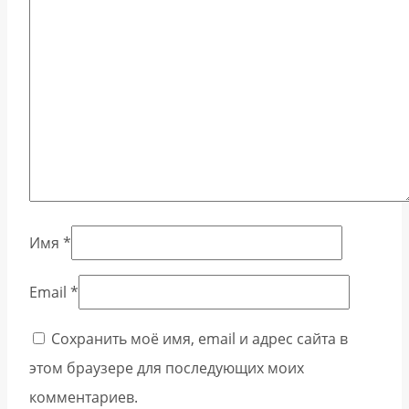
Имя
*
Email
*
Сохранить моё имя, email и адрес сайта в
этом браузере для последующих моих
комментариев.