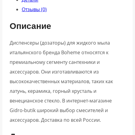
Отзывы (0)
Описание
Диспенсеры (дозаторы) для жидкого мыла
итальянского бренда Boheme относятся к
премиальному сегменту сантехники и
аксессуаров. Они изготавливаются из
высококачественных материалов, таких как
латунь, керамика, горный хрусталь и
венецианское стекло. В интернет-магазине
Gidro-butik широкий выбор смесителей и
аксессуаров. Доставка по всей России.