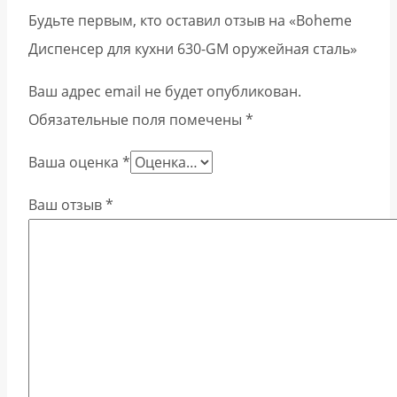
Будьте первым, кто оставил отзыв на «Boheme
Диспенсер для кухни 630-GM оружейная сталь»
Ваш адрес email не будет опубликован.
Обязательные поля помечены
*
Ваша оценка
*
Ваш отзыв
*