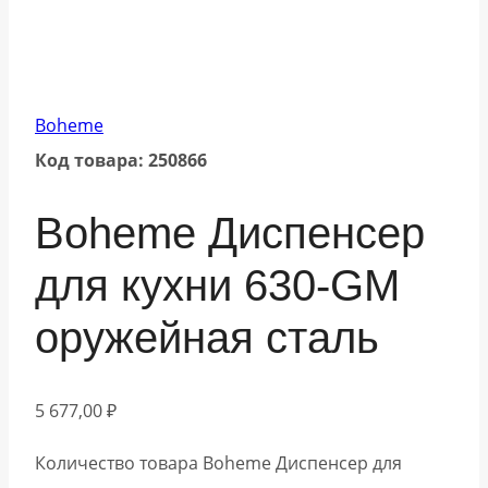
Boheme
Код товара: 250866
Boheme Диспенсер
для кухни 630-GM
оружейная сталь
5 677,00
₽
Количество товара Boheme Диспенсер для