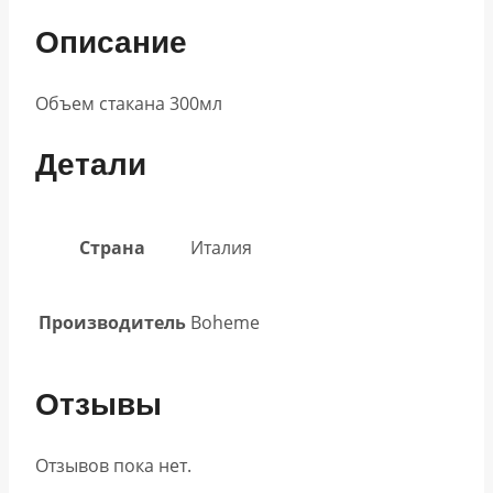
Описание
Объем стакана 300мл
Детали
Страна
Италия
Производитель
Boheme
Отзывы
Отзывов пока нет.