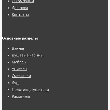
О компании
Доставка
Контакты
Основные разделы
Ванны
Душевые кабины
Мебель
Унитазы
Смесители
Душ
Полотенцесушители
Раковины