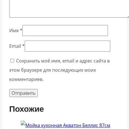
Имя
*
Email
*
Сохранить моё имя, email и адрес сайта в
этом браузере для последующих моих
комментариев.
Похожие