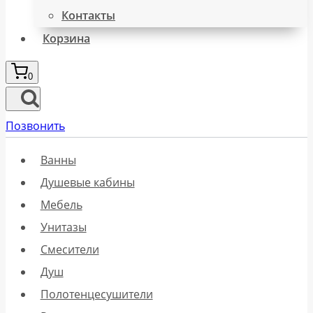
Контакты
Корзина
0
Позвонить
Ванны
Душевые кабины
Мебель
Унитазы
Смесители
Душ
Полотенцесушители