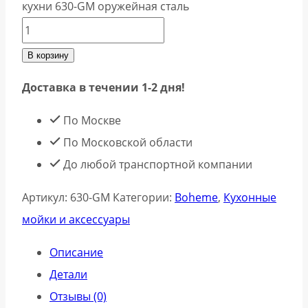
кухни 630-GM оружейная сталь
В корзину
Доставка в течении 1-2 дня!
По Москве
По Московской области
До любой транспортной компании
Артикул:
630-GM
Категории:
Boheme
,
Кухонные
мойки и аксессуары
Описание
Детали
Отзывы (0)