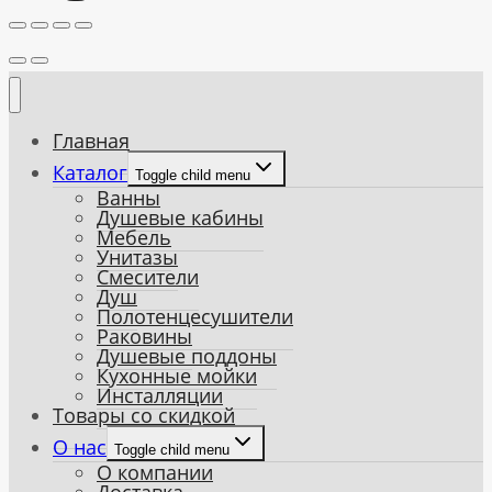
Главная
Каталог
Toggle child menu
Ванны
Душевые кабины
Мебель
Унитазы
Смесители
Душ
Полотенцесушители
Раковины
Душевые поддоны
Кухонные мойки
Инсталляции
Товары со скидкой
О нас
Toggle child menu
О компании
Доставка