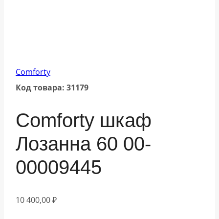
Comforty
Код товара: 31179
Comforty шкаф
Лозанна 60 00-
00009445
10 400,00
₽