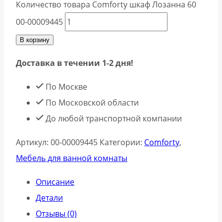
Количество товара Comforty шкаф Лозанна 60
00-00009445
В корзину
Доставка в течении 1-2 дня!
По Москве
По Московской области
До любой транспортной компании
Артикул:
00-00009445
Категории:
Comforty
,
Мебель для ванной комнаты
Описание
Детали
Отзывы (0)