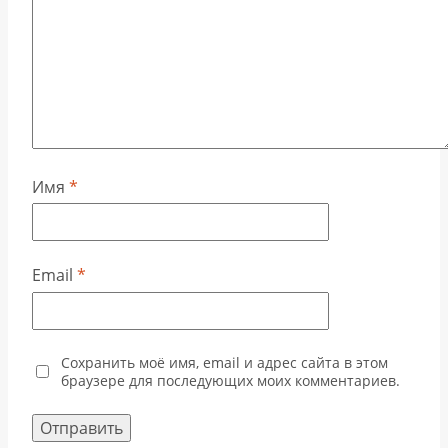
Имя
*
Email
*
Сохранить моё имя, email и адрес сайта в этом
браузере для последующих моих комментариев.