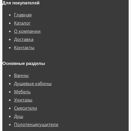
Для покупателей
Главная
Каталог
О компании
Доставка
Контакты
Основные разделы
Ванны
Душевые кабины
Мебель
Унитазы
Смесители
Душ
Полотенцесушители