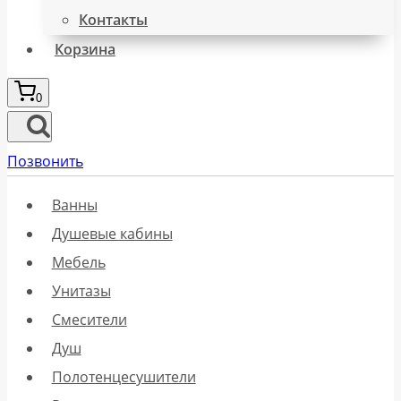
Контакты
Корзина
0
Позвонить
Ванны
Душевые кабины
Мебель
Унитазы
Смесители
Душ
Полотенцесушители