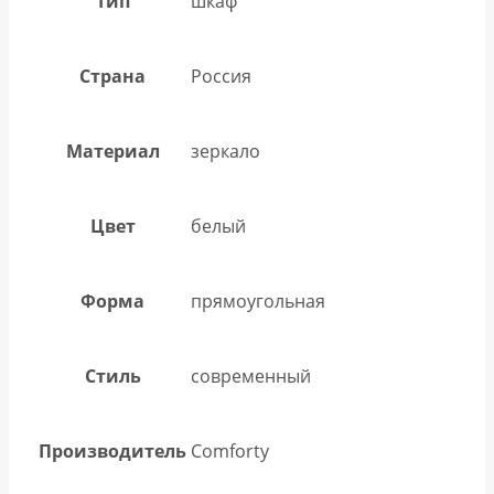
Тип
шкаф
Страна
Россия
Материал
зеркало
Цвет
белый
Форма
прямоугольная
Стиль
современный
Производитель
Comforty