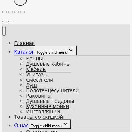
Главная
Каталог
Toggle child menu
Ванны
Душевые кабины
Мебель
Унитазы
Смесители
Душ
Полотенцесушители
Раковины
Душевые поддоны
Кухонные мойки
Инсталляции
Товары со скидкой
О нас
Toggle child menu