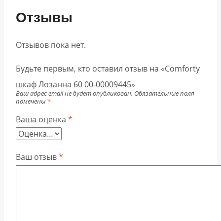
Отзывы
Отзывов пока нет.
Будьте первым, кто оставил отзыв на «Comforty
шкаф Лозанна 60 00-00009445»
Ваш адрес email не будет опубликован.
Обязательные поля
помечены
*
Ваша оценка
*
Ваш отзыв
*