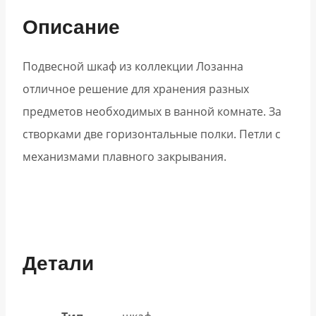
Описание
Подвесной шкаф из коллекции Лозанна
отличное решение для хранения разных
предметов необходимых в ванной комнате. За
створками две горизонтальные полки. Петли с
механизмами плавного закрывания.
Детали