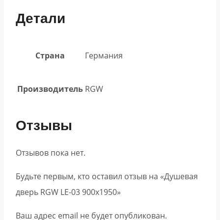
Детали
Страна
Германия
Производитель
RGW
Отзывы
Отзывов пока нет.
Будьте первым, кто оставил отзыв на «Душевая
дверь RGW LE-03 900х1950»
Ваш адрес email не будет опубликован.