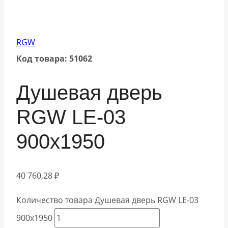
RGW
Код товара: 51062
Душевая дверь
RGW LE-03
900х1950
40 760,28
₽
Количество товара Душевая дверь RGW LE-03
900х1950