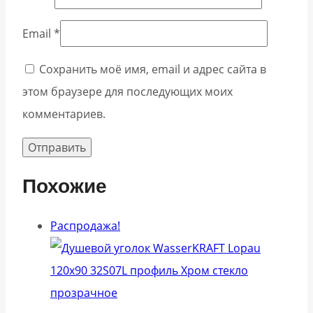
Email
*
Сохранить моё имя, email и адрес сайта в
этом браузере для последующих моих
комментариев.
Похожие
Распродажа!