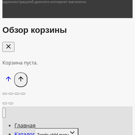
администрацией данного интернет-магазина.
Обзор корзины
Корзина пуста.
Главная
Каталог
Toggle child menu