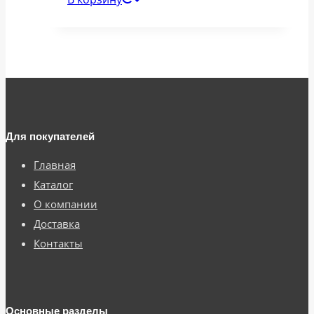
Для покупателей
Главная
Каталог
О компании
Доставка
Контакты
Основные разделы