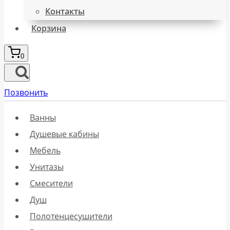
Контакты
Корзина
0
Позвонить
Ванны
Душевые кабины
Мебель
Унитазы
Смесители
Душ
Полотенцесушители