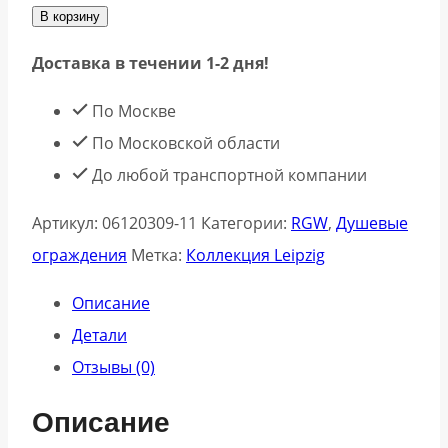
В корзину
Доставка в течении 1-2 дня!
По Москве
По Московской области
До любой транспортной компании
Артикул:
06120309-11
Категории:
RGW
,
Душевые
ограждения
Метка:
Коллекция Leipzig
Описание
Детали
Отзывы (0)
Описание