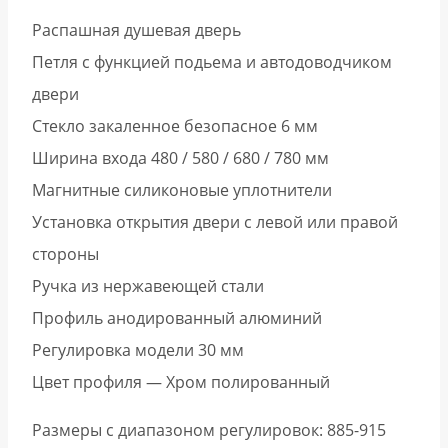
Распашная душевая дверь
Петля с функцией подьема и автодоводчиком
двери
Стекло закаленное безопасное 6 мм
Ширина входа 480 / 580 / 680 / 780 мм
Магнитные силиконовые уплотнители
Установка открытия двери с левой или правой
стороны
Ручка из нержавеющей стали
Профиль анодированный алюминий
Регулировка модели 30 мм
Цвет профиля — Хром полированный
Размеры с диапазоном регулировок: 885-915