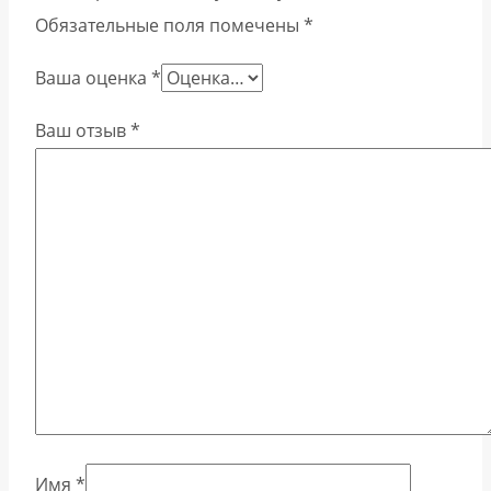
Обязательные поля помечены
*
Ваша оценка
*
Ваш отзыв
*
Имя
*