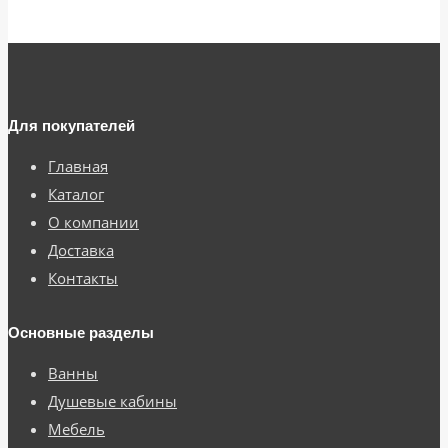
Для покупателей
Главная
Каталог
О компании
Доставка
Контакты
Основные разделы
Ванны
Душевые кабины
Мебель