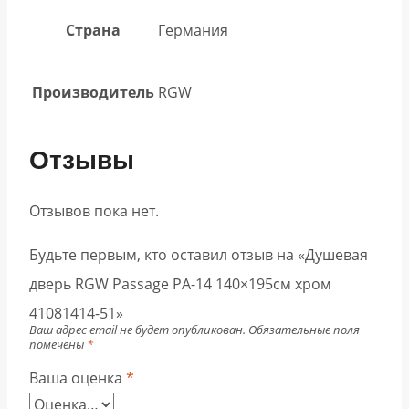
Страна
Германия
Производитель
RGW
Отзывы
Отзывов пока нет.
Будьте первым, кто оставил отзыв на «Душевая
дверь RGW Passage PA-14 140×195см хром
41081414-51»
Ваш адрес email не будет опубликован.
Обязательные поля
помечены
*
Ваша оценка
*