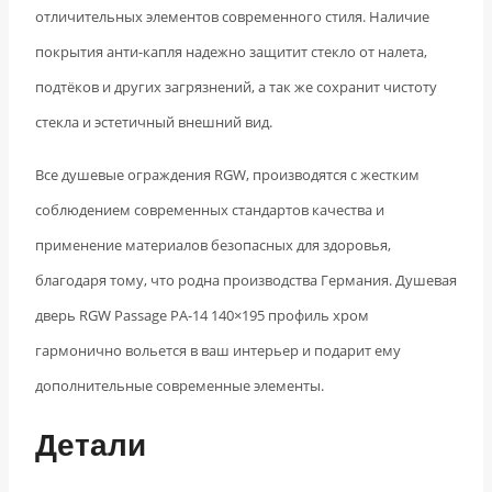
отличительных элементов современного стиля. Наличие
покрытия анти-капля надежно защитит стекло от налета,
подтёков и других загрязнений, а так же сохранит чистоту
стекла и эстетичный внешний вид.
Все душевые ограждения RGW, производятся с жестким
соблюдением современных стандартов качества и
применение материалов безопасных для здоровья,
благодаря тому, что родна производства Германия. Душевая
дверь RGW Passage PA-14 140×195 профиль хром
гармонично вольется в ваш интерьер и подарит ему
дополнительные современные элементы.
Детали