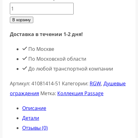
В корзину
Доставка в течении 1-2 дня!
По Москве
По Московской области
До любой транспортной компании
Артикул:
41081414-51
Категории:
RGW
,
Душевые
ограждения
Метка:
Коллекция Passage
Описание
Детали
Отзывы (0)