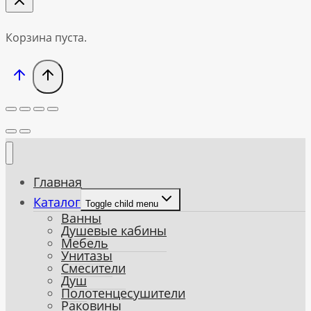
Корзина пуста.
Главная
Каталог
Toggle child menu
Ванны
Душевые кабины
Мебель
Унитазы
Смесители
Душ
Полотенцесушители
Раковины