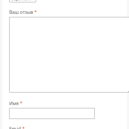
Ваш отзыв
*
Имя
*
Email
*