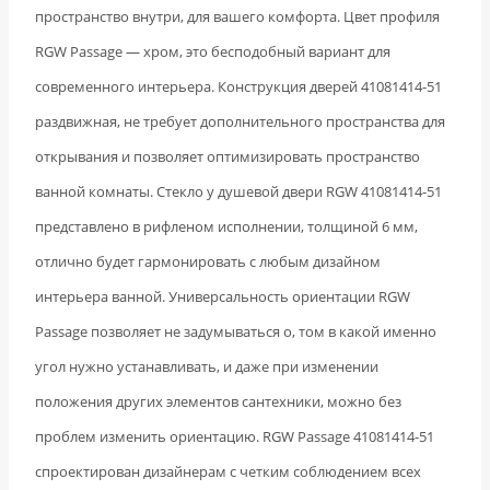
пространство внутри, для вашего комфорта. Цвет профиля
RGW Passage — хром, это бесподобный вариант для
современного интерьера. Конструкция дверей 41081414-51
раздвижная, не требует дополнительного пространства для
открывания и позволяет оптимизировать пространство
ванной комнаты. Стекло у душевой двери RGW 41081414-51
представлено в рифленом исполнении, толщиной 6 мм,
отлично будет гармонировать с любым дизайном
интерьера ванной. Универсальность ориентации RGW
Passage позволяет не задумываться о, том в какой именно
угол нужно устанавливать, и даже при изменении
положения других элементов сантехники, можно без
проблем изменить ориентацию. RGW Passage 41081414-51
спроектирован дизайнерам с четким соблюдением всех