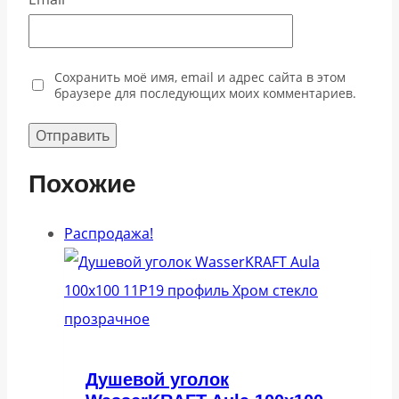
Сохранить моё имя, email и адрес сайта в этом
браузере для последующих моих комментариев.
Похожие
Распродажа!
Душевой уголок