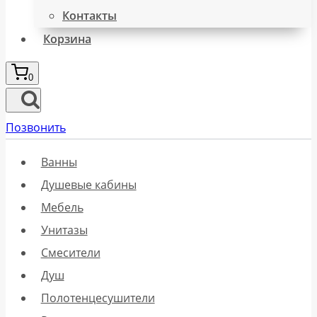
Контакты
Корзина
0
Позвонить
Ванны
Душевые кабины
Мебель
Унитазы
Смесители
Душ
Полотенцесушители